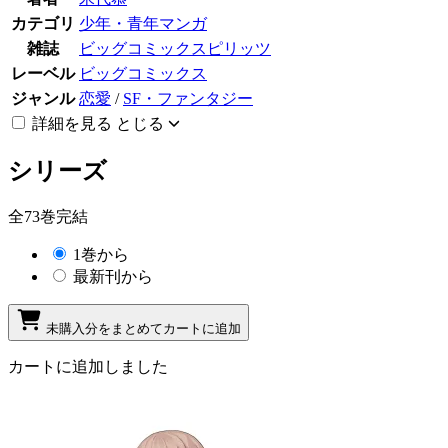
カテゴリ
少年・青年マンガ
雑誌
ビッグコミックスピリッツ
レーベル
ビッグコミックス
ジャンル
恋愛
/
SF・ファンタジー
詳細を見る
とじる
シリーズ
全73巻完結
1巻から
最新刊から
未購入分をまとめてカートに追加
カートに追加しました