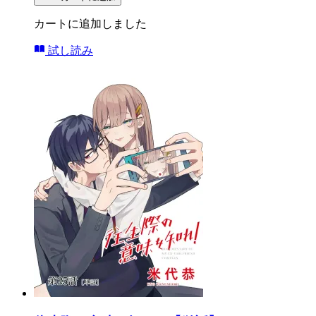
カートに追加しました
試し読み