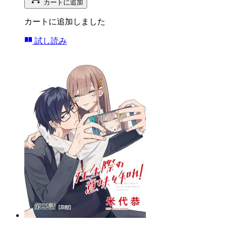
カートに追加
カートに追加しました
試し読み