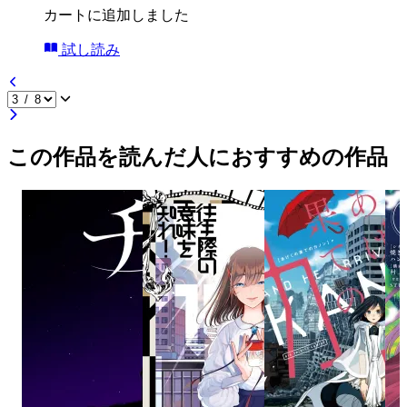
カートに追加しました
試し読み
この作品を読んだ人におすすめの作品