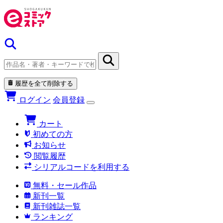
履歴を全て削除する
ログイン
会員登録
カート
初めての方
お知らせ
閲覧履歴
シリアルコードを利用する
無料・セール作品
新刊一覧
新刊雑誌一覧
ランキング