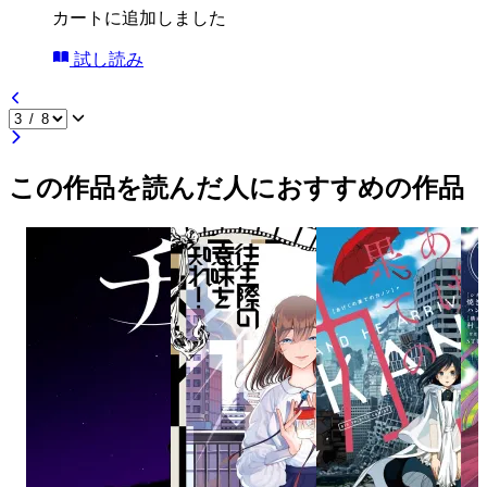
カートに追加しました
試し読み
この作品を読んだ人におすすめの作品