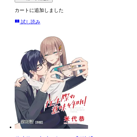
カートに追加しました
試し読み