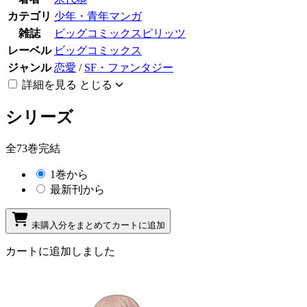
カテゴリ
少年・青年マンガ
雑誌
ビッグコミックスピリッツ
レーベル
ビッグコミックス
ジャンル
恋愛
/
SF・ファンタジー
詳細を見る
とじる
シリーズ
全73巻完結
1巻から
最新刊から
未購入分をまとめてカートに追加
カートに追加しました