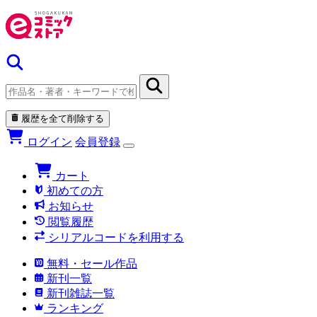
履歴を全て削除する
ログイン
会員登録
カート
初めての方
お知らせ
閲覧履歴
シリアルコードを利用する
無料・セール作品
新刊一覧
新刊雑誌一覧
ランキング