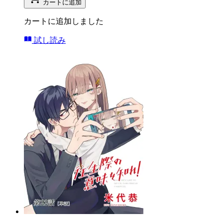
カートに追加
カートに追加しました
試し読み