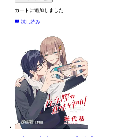
カートに追加しました
試し読み