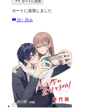
カートに追加
カートに追加しました
試し読み