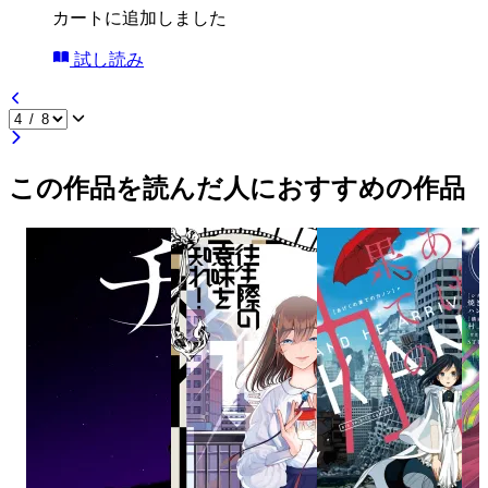
カートに追加しました
試し読み
この作品を読んだ人におすすめの作品