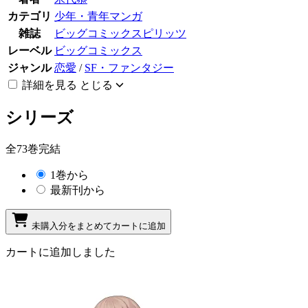
カテゴリ
少年・青年マンガ
雑誌
ビッグコミックスピリッツ
レーベル
ビッグコミックス
ジャンル
恋愛
/
SF・ファンタジー
詳細を見る
とじる
シリーズ
全73巻完結
1巻から
最新刊から
未購入分をまとめてカートに追加
カートに追加しました