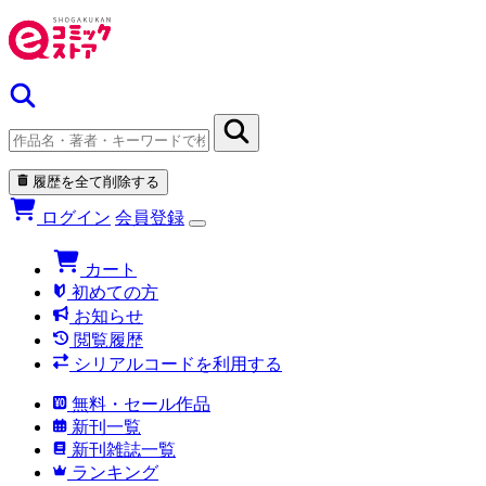
履歴を全て削除する
ログイン
会員登録
カート
初めての方
お知らせ
閲覧履歴
シリアルコードを利用する
無料・セール作品
新刊一覧
新刊雑誌一覧
ランキング