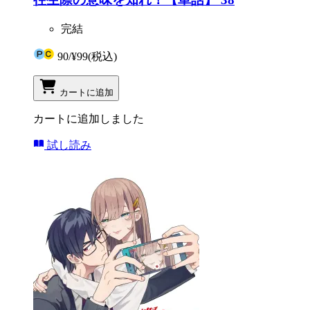
完結
90
/
¥99
(税込)
カートに追加
カートに追加しました
試し読み