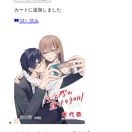
カートに追加しました
試し読み