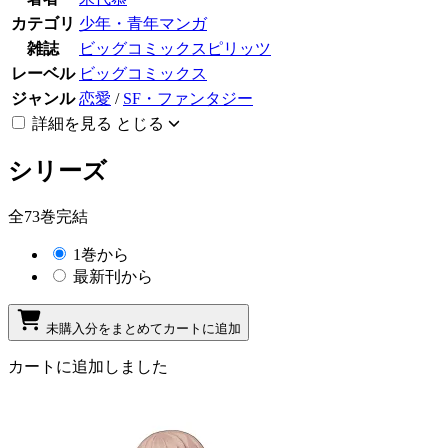
カテゴリ
少年・青年マンガ
雑誌
ビッグコミックスピリッツ
レーベル
ビッグコミックス
ジャンル
恋愛
/
SF・ファンタジー
詳細を見る
とじる
シリーズ
全73巻完結
1巻から
最新刊から
未購入分をまとめてカートに追加
カートに追加しました