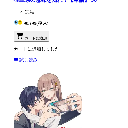
完結
90
/
¥99
(税込)
カートに追加
カートに追加しました
試し読み