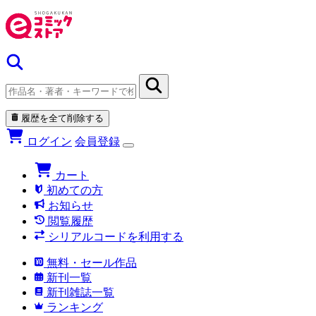
履歴を全て削除する
ログイン
会員登録
カート
初めての方
お知らせ
閲覧履歴
シリアルコードを利用する
無料・セール作品
新刊一覧
新刊雑誌一覧
ランキング