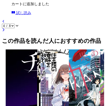
カートに追加しました
試し読み
この作品を読んだ人におすすめの作品