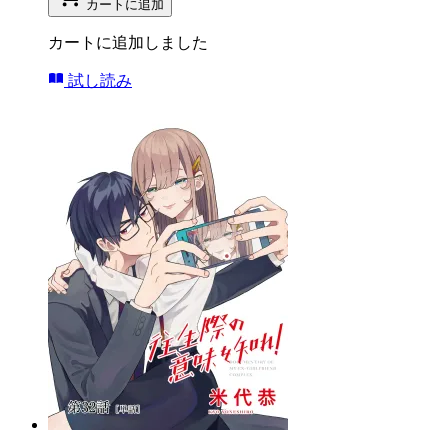
カートに追加
カートに追加しました
試し読み