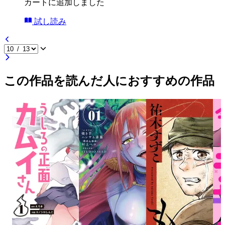
カートに追加しました
試し読み
この作品を読んだ人におすすめの作品