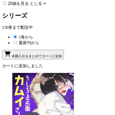
詳細を見る
とじる
シリーズ
130巻まで配信中
1巻から
最新刊から
未購入分をまとめてカートに追加
カートに追加しました