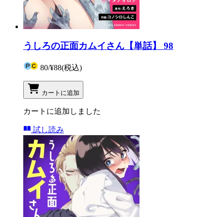
うしろの正面カムイさん【単話】 98
80
/
¥88
(税込)
カートに追加
カートに追加しました
試し読み