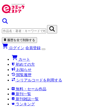
履歴を全て削除する
ログイン
会員登録
カート
初めての方
お知らせ
閲覧履歴
シリアルコードを利用する
無料・セール作品
新刊一覧
新刊雑誌一覧
ランキング