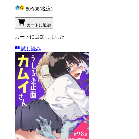
80
/
¥88
(税込)
カートに追加
カートに追加しました
試し読み