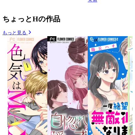
ちょっとHの作品
もっと見る