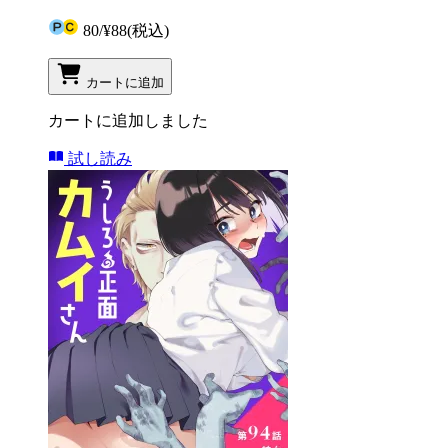
80
/
¥88
(税込)
カートに追加
カートに追加しました
試し読み