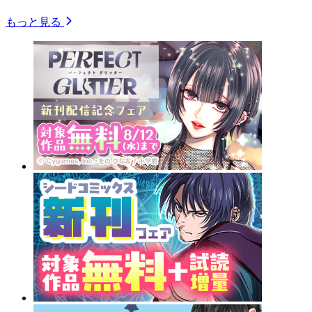
もっと見る