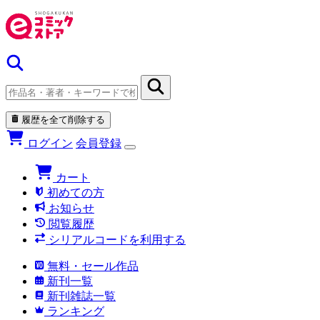
履歴を全て削除する
ログイン
会員登録
カート
初めての方
お知らせ
閲覧履歴
シリアルコードを利用する
無料・セール作品
新刊一覧
新刊雑誌一覧
ランキング