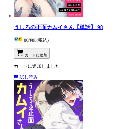
うしろの正面カムイさん【単話】 98
80
/
¥88
(税込)
カートに追加
カートに追加しました
試し読み