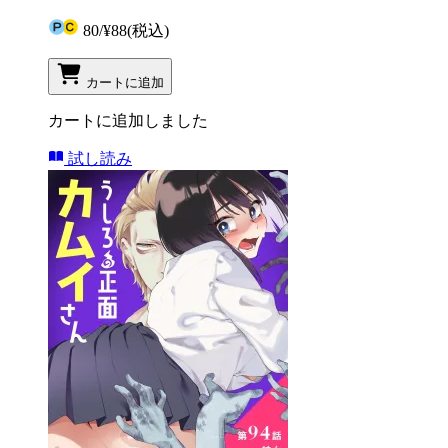
80
/
¥88
(税込)
カートに追加
カートに追加しました
試し読み