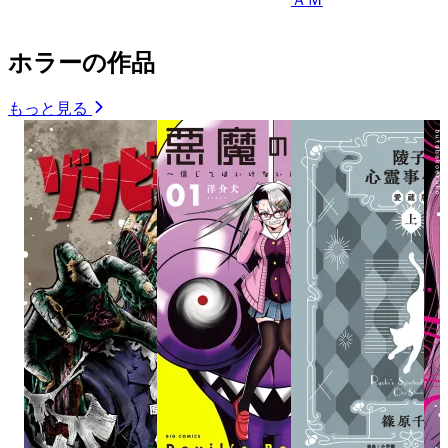
ホラーの作品
もっと見る