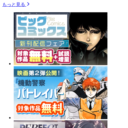
もっと見る