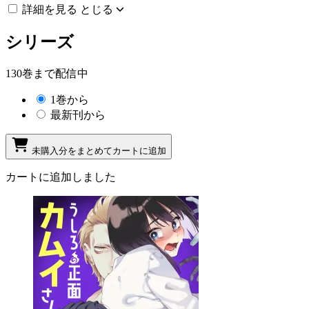
詳細を見る
とじる
シリーズ
130巻まで配信中
1巻から
最新刊から
未購入分をまとめてカートに追加
カートに追加しました