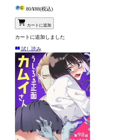
80
/
¥88
(税込)
カートに追加
カートに追加しました
試し読み