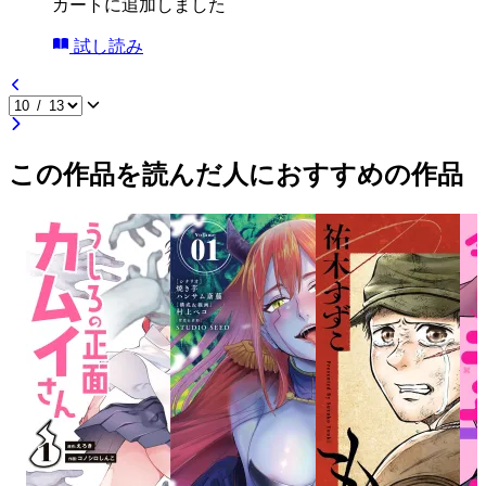
カートに追加しました
試し読み
この作品を読んだ人におすすめの作品