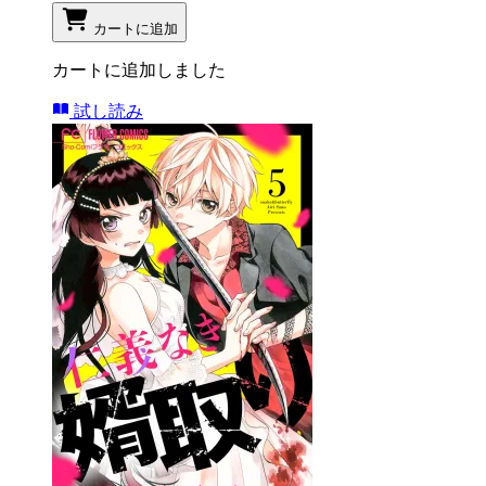
カートに追加
カートに追加しました
試し読み