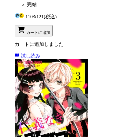
完結
110
/
¥121
(税込)
カートに追加
カートに追加しました
試し読み