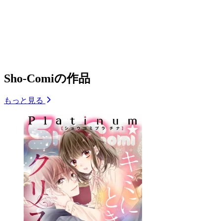
Sho-Comiの作品
もっと見る