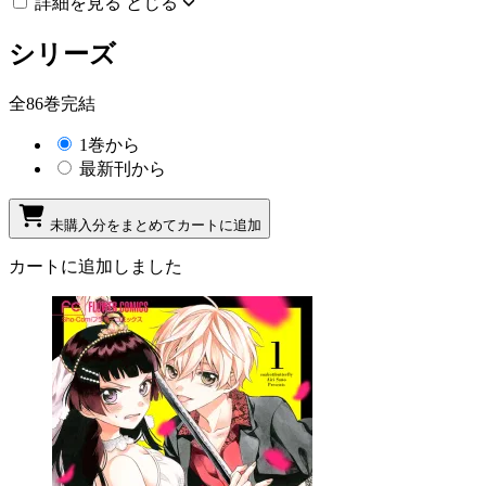
詳細を見る
とじる
シリーズ
全86巻完結
1巻から
最新刊から
未購入分をまとめてカートに追加
カートに追加しました