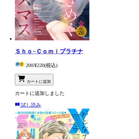
Ｓｈｏ−Ｃｏｍｉプラチナ
200
/
¥220
(税込)
カートに追加
カートに追加しました
試し読み