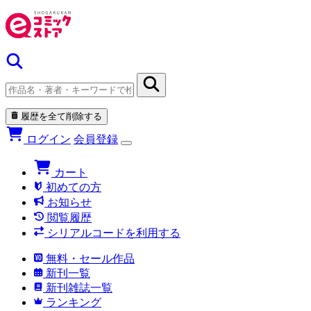
履歴を全て削除する
ログイン
会員登録
カート
初めての方
お知らせ
閲覧履歴
シリアルコードを利用する
無料・セール作品
新刊一覧
新刊雑誌一覧
ランキング