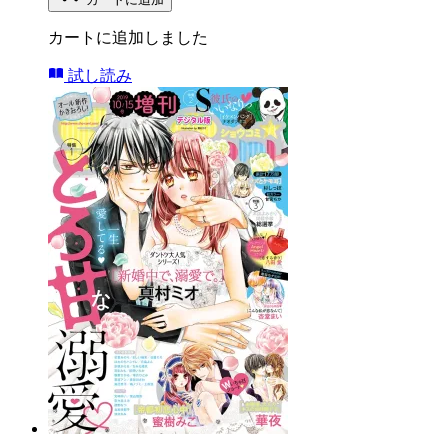
カートに追加しました
試し読み