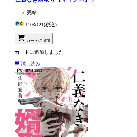
完結
110
/
¥121
(税込)
カートに追加
カートに追加しました
試し読み