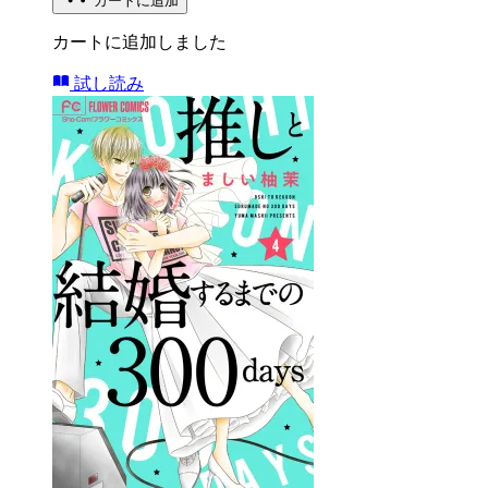
カートに追加
カートに追加しました
試し読み