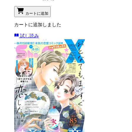
カートに追加
カートに追加しました
試し読み