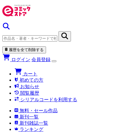
履歴を全て削除する
ログイン
会員登録
カート
初めての方
お知らせ
閲覧履歴
シリアルコードを利用する
無料・セール作品
新刊一覧
新刊雑誌一覧
ランキング