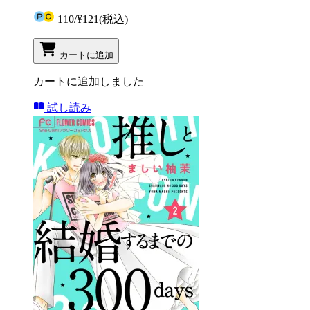
110
/
¥121
(税込)
カートに追加
カートに追加しました
試し読み