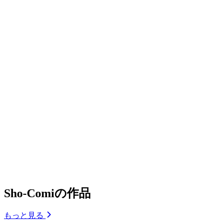
Sho-Comiの作品
もっと見る