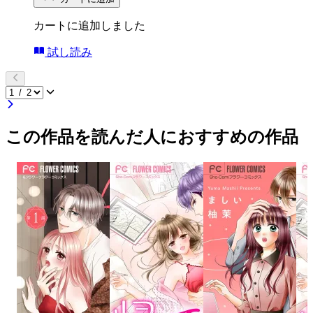
カートに追加しました
試し読み
この作品を読んだ人におすすめの作品