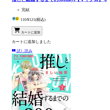
完結
110
/
¥121
(税込)
カートに追加
カートに追加しました
試し読み