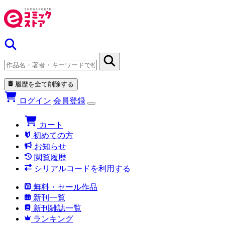
履歴を全て削除する
ログイン
会員登録
カート
初めての方
お知らせ
閲覧履歴
シリアルコードを利用する
無料・セール作品
新刊一覧
新刊雑誌一覧
ランキング