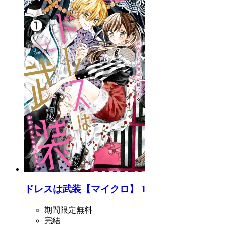
ドレスは武装【マイクロ】 1
期間限定無料
完結