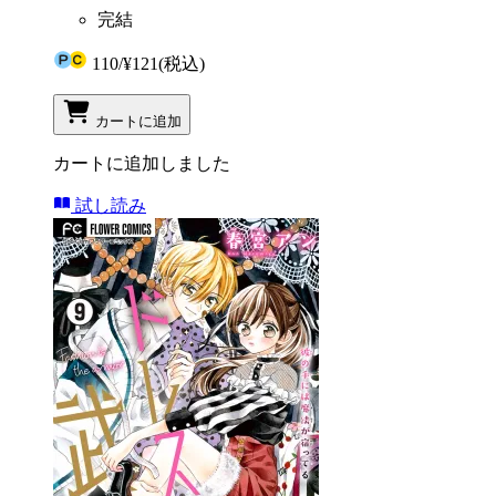
完結
110
/
¥121
(税込)
カートに追加
カートに追加しました
試し読み