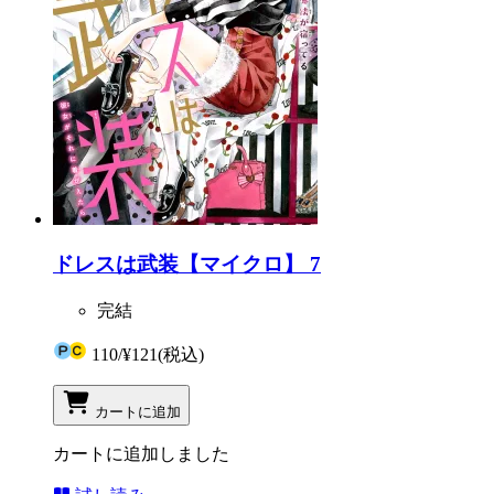
ドレスは武装【マイクロ】 7
完結
110
/
¥121
(税込)
カートに追加
カートに追加しました