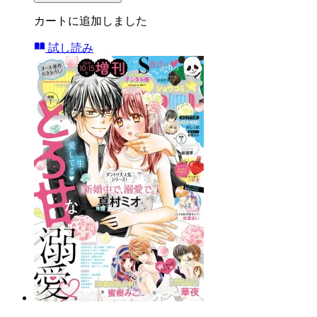
カートに追加しました
試し読み