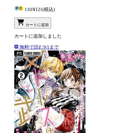
110
/
¥121
(税込)
カートに追加
カートに追加しました
無料で読む
9/1まで