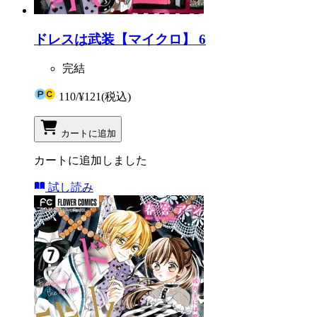
ドレスは武装【マイクロ】 6
完結
110
/
¥121
(税込)
カートに追加
カートに追加しました
試し読み