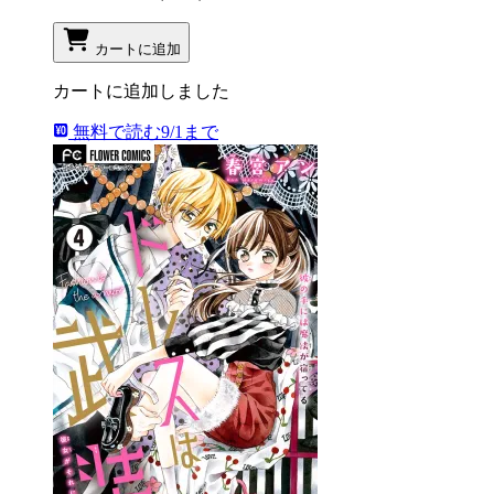
カートに追加
カートに追加しました
無料で読む
9/1まで