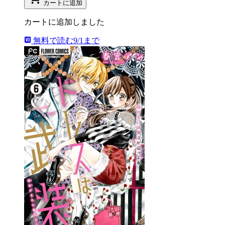
カートに追加
カートに追加しました
無料で読む
9/1まで