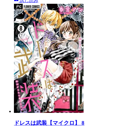
試し読み
ドレスは武装【マイクロ】 8