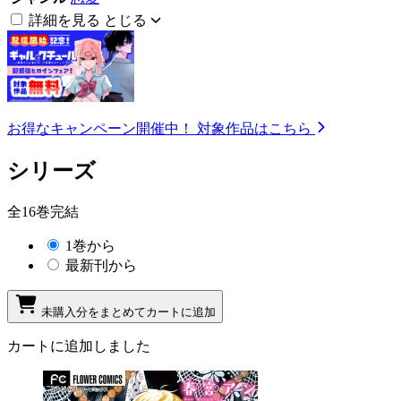
詳細を見る
とじる
お得なキャンペーン開催中！
対象作品はこちら
シリーズ
全16巻完結
1巻から
最新刊から
未購入分をまとめてカートに追加
カートに追加しました