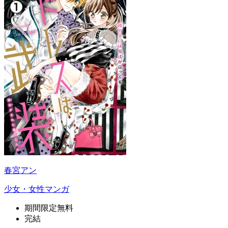
春宮アン
少女・女性マンガ
期間限定無料
完結