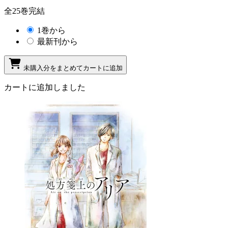
全25巻完結
1巻から
最新刊から
未購入分をまとめてカートに追加
カートに追加しました