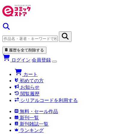
履歴を全て削除する
ログイン
会員登録
カート
初めての方
お知らせ
閲覧履歴
シリアルコードを利用する
無料・セール作品
新刊一覧
新刊雑誌一覧
ランキング