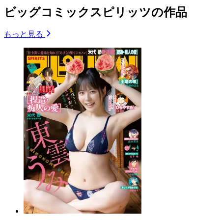
ビッグコミックスピリッツの作品
もっと見る