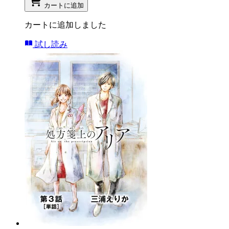
カートに追加
カートに追加しました
試し読み