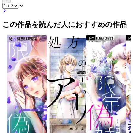
この作品を読んだ人におすすめの作品