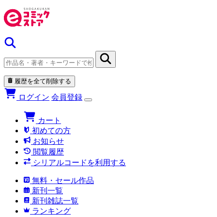
履歴を全て削除する
ログイン
会員登録
カート
初めての方
お知らせ
閲覧履歴
シリアルコードを利用する
無料・セール作品
新刊一覧
新刊雑誌一覧
ランキング