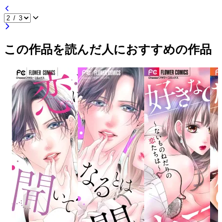
この作品を読んだ人におすすめの作品