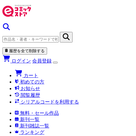
履歴を全て削除する
ログイン
会員登録
カート
初めての方
お知らせ
閲覧履歴
シリアルコードを利用する
無料・セール作品
新刊一覧
新刊雑誌一覧
ランキング