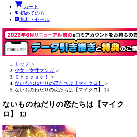
カート
初めての方
無料・セール
トップ
＞
少女・女性マンガ
＞
Ｃｈｅｅｓｅ！
＞
ないものねだりの恋たちは【マイクロ】
＞
ないものねだりの恋たちは【マイクロ】 13
ないものねだりの恋たちは【マイク
ロ】 13