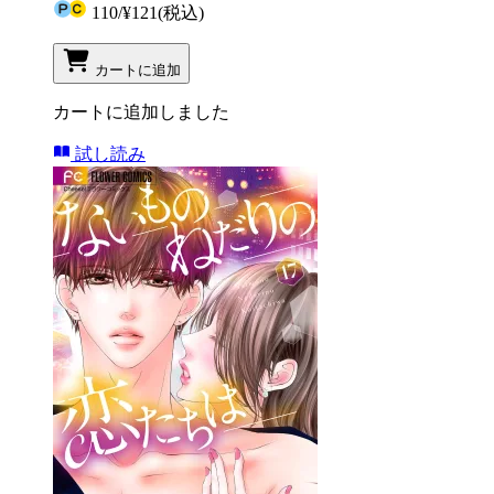
110
/
¥121
(税込)
カートに追加
カートに追加しました
試し読み