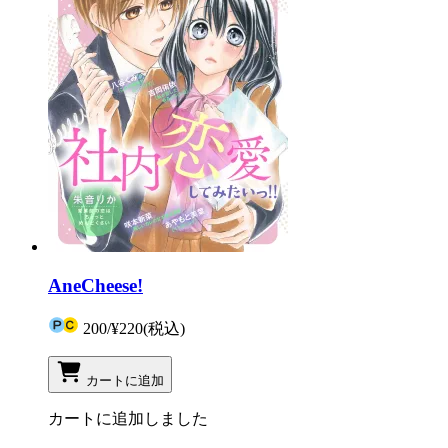
AneCheese!
200
/
¥220
(税込)
カートに追加
カートに追加しました