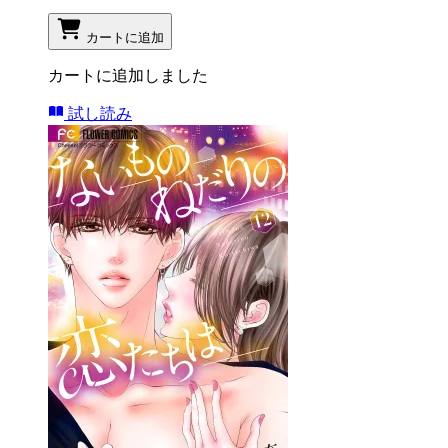
カートに追加
カートに追加しました
試し読み