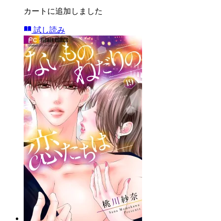
カートに追加しました
試し読み