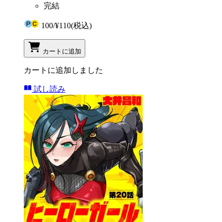
完結
100
/
¥110
(税込)
カートに追加
カートに追加しました
試し読み