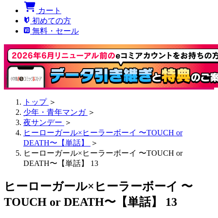
カート
初めての方
無料・セール
トップ
＞
少年・青年マンガ
＞
夜サンデー
＞
ヒーローガール×ヒーラーボーイ 〜TOUCH or
DEATH〜【単話】
＞
ヒーローガール×ヒーラーボーイ 〜TOUCH or
DEATH〜【単話】 13
ヒーローガール×ヒーラーボーイ 〜
TOUCH or DEATH〜【単話】 13