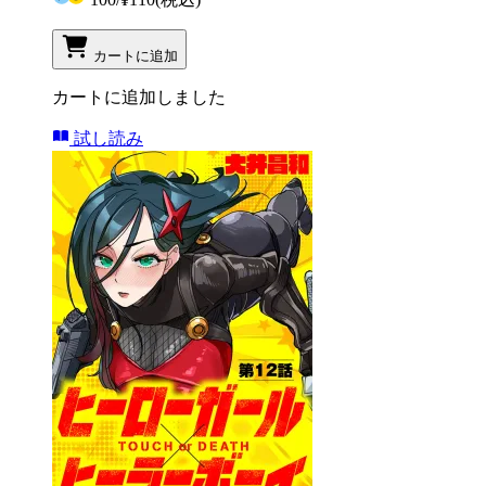
カートに追加
カートに追加しました
試し読み