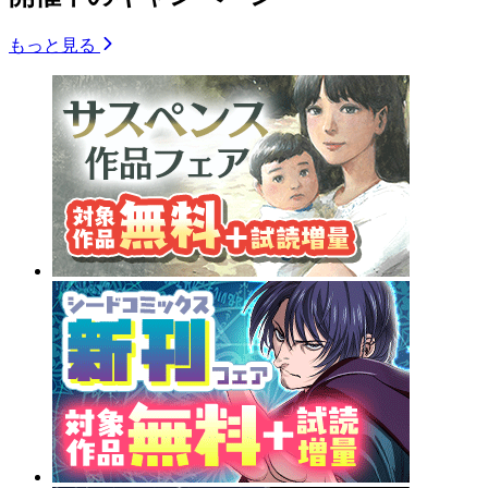
もっと見る