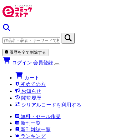
履歴を全て削除する
ログイン
会員登録
カート
初めての方
お知らせ
閲覧履歴
シリアルコードを利用する
無料・セール作品
新刊一覧
新刊雑誌一覧
ランキング