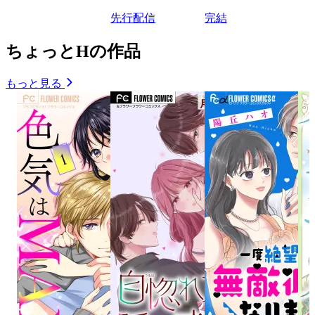
先行配信
完結
ちょっとHの作品
もっと見る