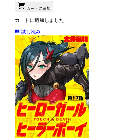
カートに追加
カートに追加しました
試し読み