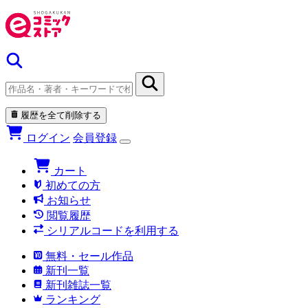
履歴を全て削除する
ログイン
会員登録
カート
初めての方
お知らせ
閲覧履歴
シリアルコードを利用する
無料・セール作品
新刊一覧
新刊雑誌一覧
ランキング