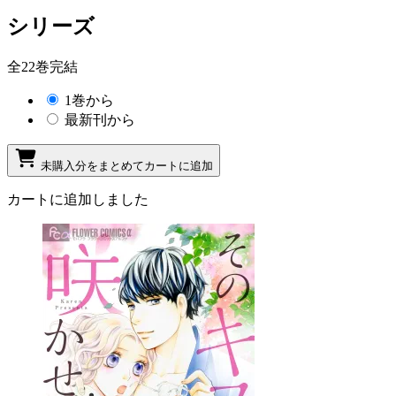
シリーズ
全22巻完結
1巻から
最新刊から
未購入分をまとめてカートに追加
カートに追加しました