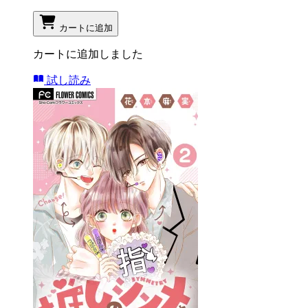
カートに追加
カートに追加しました
試し読み