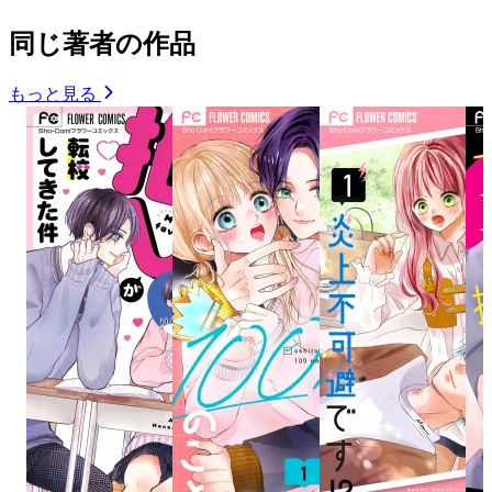
同じ著者の作品
もっと見る