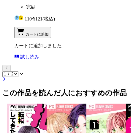
完結
110
/
¥121
(税込)
カートに追加
カートに追加しました
試し読み
この作品を読んだ人におすすめの作品