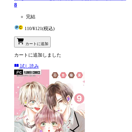
8
完結
110
/
¥121
(税込)
カートに追加
カートに追加しました
試し読み