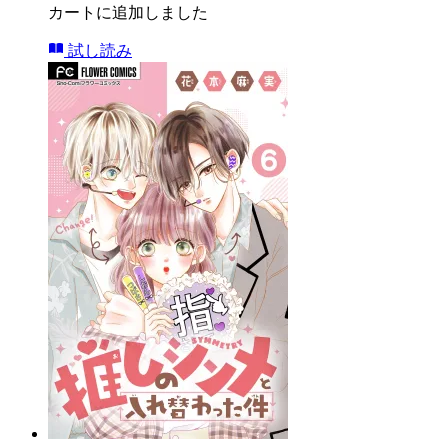
カートに追加しました
試し読み