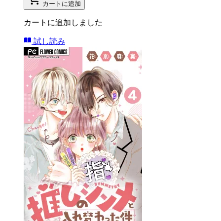
カートに追加
カートに追加しました
試し読み