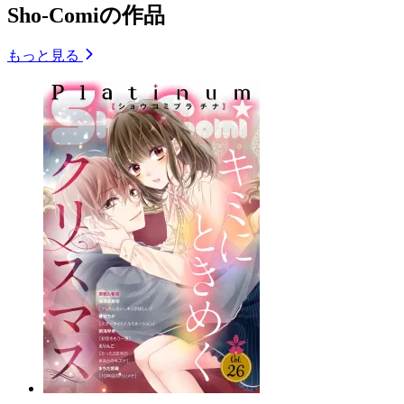
Sho-Comiの作品
もっと見る