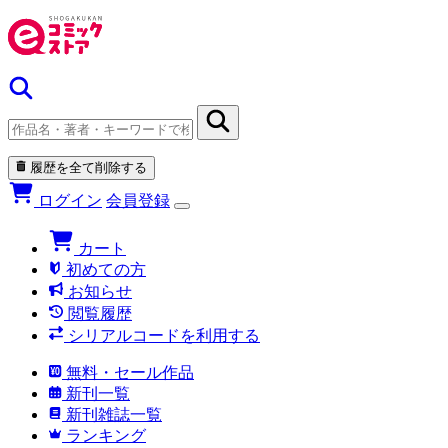
履歴を全て削除する
ログイン
会員登録
カート
初めての方
お知らせ
閲覧履歴
シリアルコードを利用する
無料・セール作品
新刊一覧
新刊雑誌一覧
ランキング