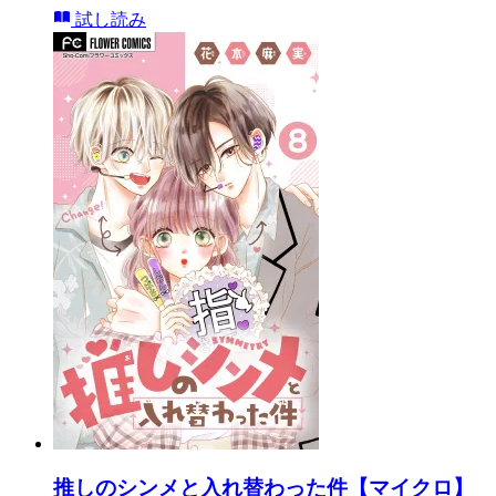
試し読み
推しのシンメと入れ替わった件【マイクロ】