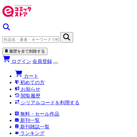
履歴を全て削除する
ログイン
会員登録
カート
初めての方
お知らせ
閲覧履歴
シリアルコードを利用する
無料・セール作品
新刊一覧
新刊雑誌一覧
ランキング