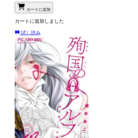
カートに追加
カートに追加しました
試し読み