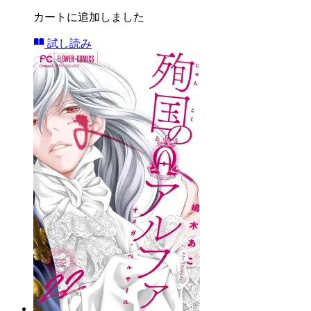
カートに追加しました
試し読み