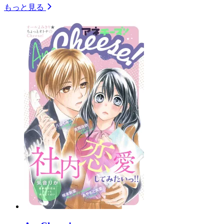
もっと見る