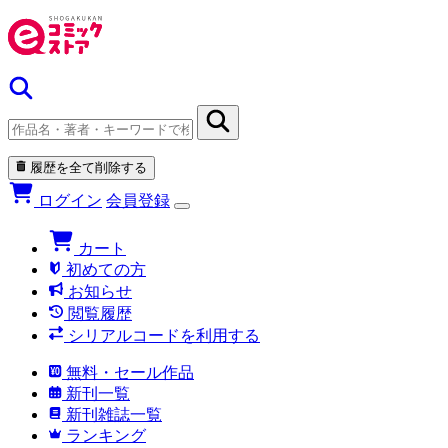
履歴を全て削除する
ログイン
会員登録
カート
初めての方
お知らせ
閲覧履歴
シリアルコードを利用する
無料・セール作品
新刊一覧
新刊雑誌一覧
ランキング