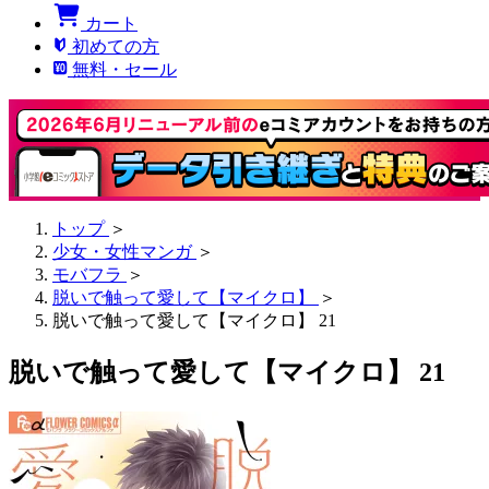
カート
初めての方
無料・セール
トップ
＞
少女・女性マンガ
＞
モバフラ
＞
脱いで触って愛して【マイクロ】
＞
脱いで触って愛して【マイクロ】 21
脱いで触って愛して【マイクロ】 21