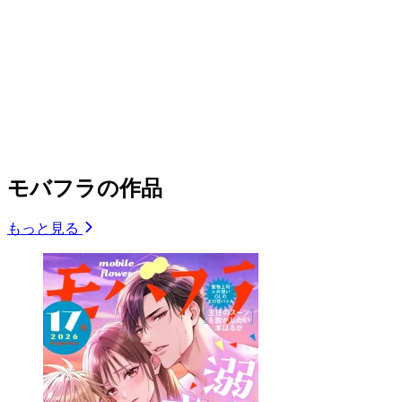
モバフラの作品
もっと見る