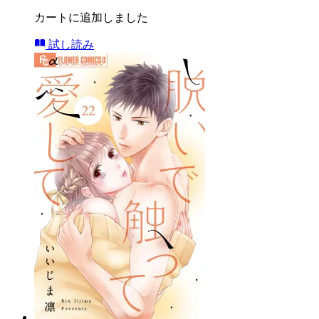
カートに追加しました
試し読み