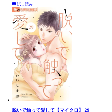
試し読み
脱いで触って愛して【マイクロ】 29