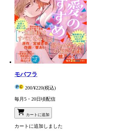
モバフラ
200
/
¥220
(税込)
毎月5・20日頃配信
カートに追加
カートに追加しました