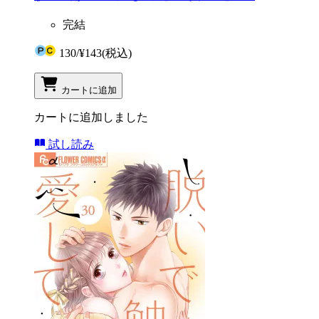
完結
130
/
¥143
(税込)
カートに追加
カートに追加しました
試し読み