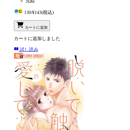
完結
130
/
¥143
(税込)
カートに追加
カートに追加しました
試し読み