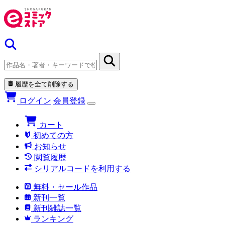
履歴を全て削除する
ログイン
会員登録
カート
初めての方
お知らせ
閲覧履歴
シリアルコードを利用する
無料・セール作品
新刊一覧
新刊雑誌一覧
ランキング