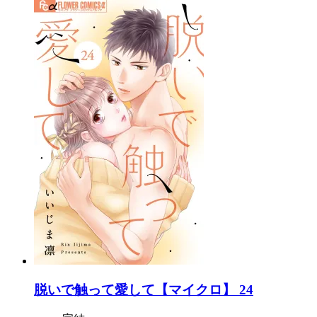
脱いで触って愛して【マイクロ】 24