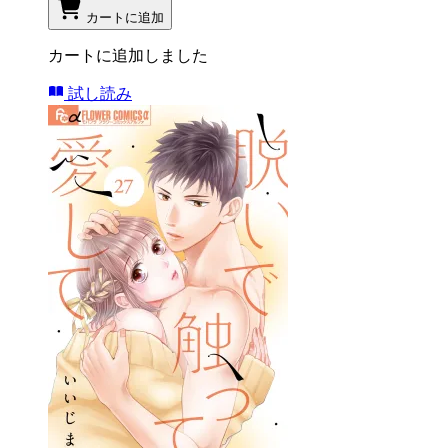
カートに追加
カートに追加しました
試し読み