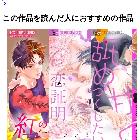
この作品を読んだ人におすすめの作品