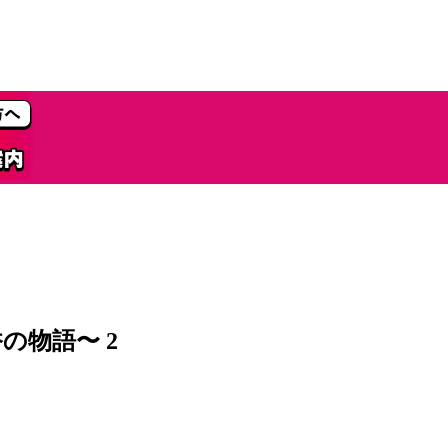
の物語〜 2