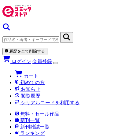
履歴を全て削除する
ログイン
会員登録
カート
初めての方
お知らせ
閲覧履歴
シリアルコードを利用する
無料・セール作品
新刊一覧
新刊雑誌一覧
ランキング