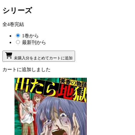
シリーズ
全4巻完結
1巻から
最新刊から
未購入分をまとめてカートに追加
カートに追加しました