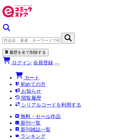
履歴を全て削除する
ログイン
会員登録
カート
初めての方
お知らせ
閲覧履歴
シリアルコードを利用する
無料・セール作品
新刊一覧
新刊雑誌一覧
ランキング