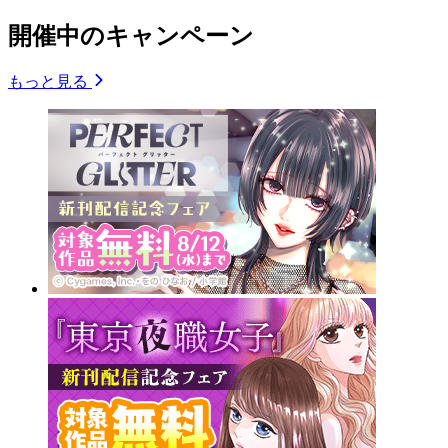
開催中のキャンペーン
もっと見る