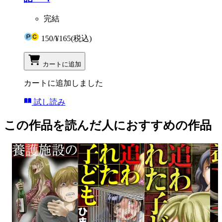
完結
150
/
¥165
(税込)
カートに追加
カートに追加しました
試し読み
この作品を読んだ人におすすめの作品