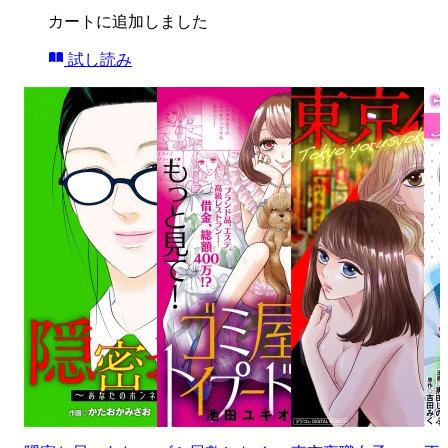
カートに追加しました
試し読み