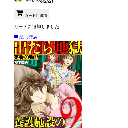
150
/
¥165
(税込)
カートに追加
カートに追加しました
試し読み