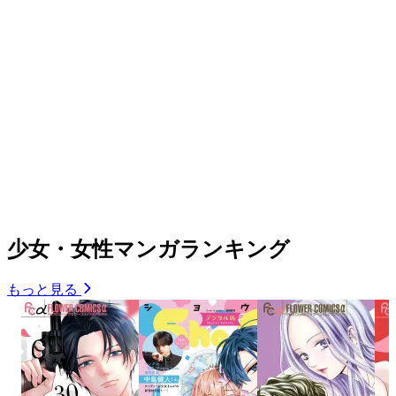
少女・女性マンガランキング
もっと見る