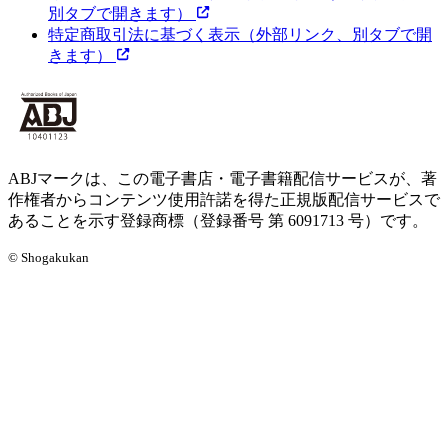
別タブで開きます）
特定商取引法に基づく表示
（外部リンク、別タブで開
きます）
ABJマークは、この電子書店・電子書籍配信サービスが、著
作権者からコンテンツ使用許諾を得た正規版配信サービスで
あることを示す登録商標（登録番号 第 6091713 号）です。
© Shogakukan