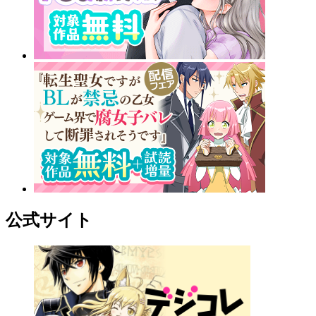
公式サイト