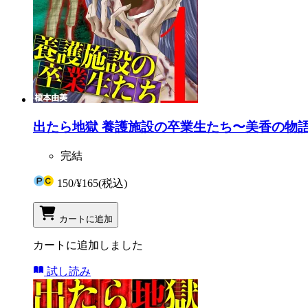
出たら地獄 養護施設の卒業生たち〜美香の物語
完結
150
/
¥165
(税込)
カートに追加
カートに追加しました
試し読み