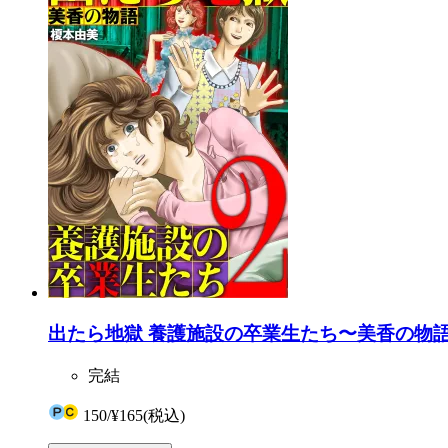
出たら地獄 養護施設の卒業生たち〜美香の物語
完結
150
/
¥165
(税込)