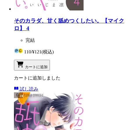
そのカラダ、甘く舐めつくしたい。【マイク
ロ】 4
完結
110
/
¥121
(税込)
カートに追加
カートに追加しました
試し読み