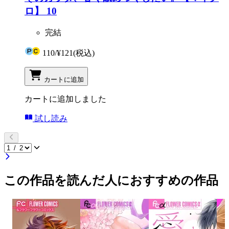
ロ】 10
完結
110
/
¥121
(税込)
カートに追加
カートに追加しました
試し読み
この作品を読んだ人におすすめの作品