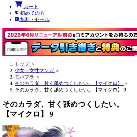
カート
初めての方
無料・セール
トップ
＞
少女・女性マンガ
＞
モバフラ
＞
そのカラダ、甘く舐めつくしたい。【マイクロ】
＞
そのカラダ、甘く舐めつくしたい。【マイクロ】 9
そのカラダ、甘く舐めつくしたい。
【マイクロ】 9