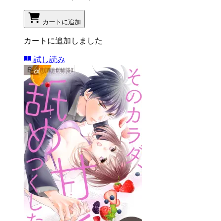
カートに追加
カートに追加しました
試し読み