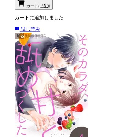
カートに追加
カートに追加しました
試し読み