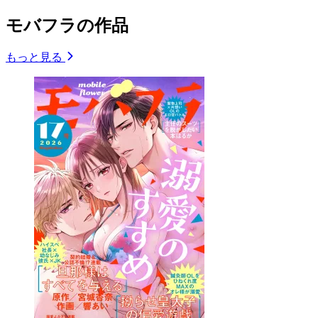
モバフラの作品
もっと見る