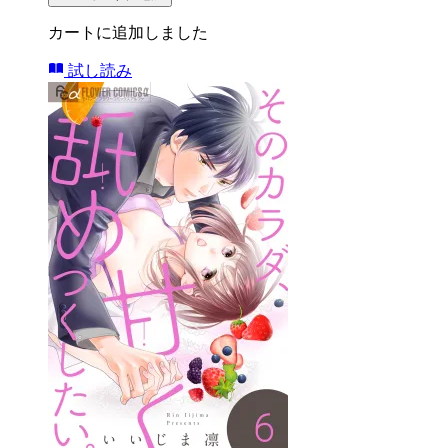
カートに追加しました
試し読み