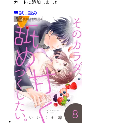
カートに追加しました
試し読み