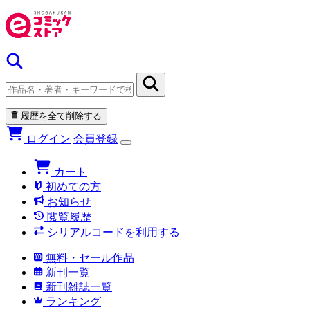
履歴を全て削除する
ログイン
会員登録
カート
初めての方
お知らせ
閲覧履歴
シリアルコードを利用する
無料・セール作品
新刊一覧
新刊雑誌一覧
ランキング