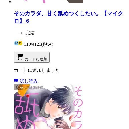
そのカラダ、甘く舐めつくしたい。【マイク
ロ】 6
完結
110
/
¥121
(税込)
カートに追加
カートに追加しました
試し読み