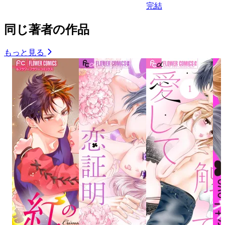
完結
同じ著者の作品
もっと見る