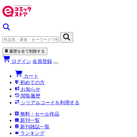
履歴を全て削除する
ログイン
会員登録
カート
初めての方
お知らせ
閲覧履歴
シリアルコードを利用する
無料・セール作品
新刊一覧
新刊雑誌一覧
ランキング