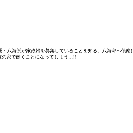
優・八海崇が家政婦を募集していることを知る。八海邸へ偵察
の家で働くことになってしまう…!!