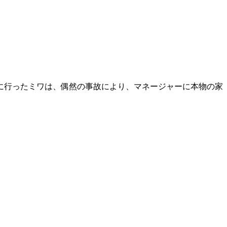
に行ったミワは、偶然の事故により、マネージャーに本物の家