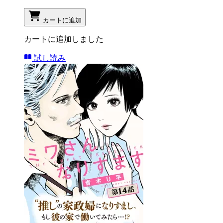
カートに追加
カートに追加しました
試し読み