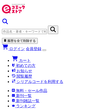
履歴を全て削除する
ログイン
会員登録
カート
初めての方
お知らせ
閲覧履歴
シリアルコードを利用する
無料・セール作品
新刊一覧
新刊雑誌一覧
ランキング