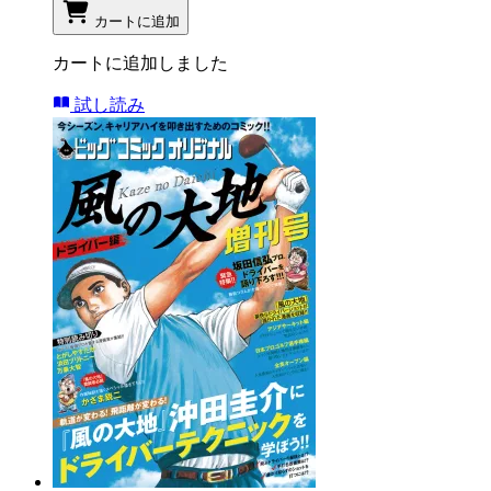
カートに追加
カートに追加しました
試し読み