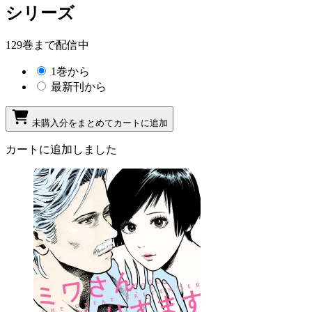
シリーズ
129巻まで配信中
1巻から
最新刊から
未購入分をまとめてカートに追加
カートに追加しました