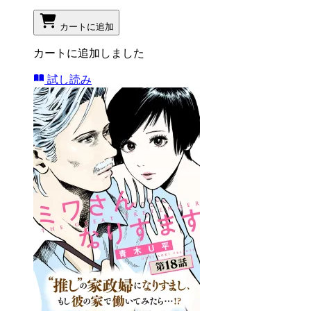
カートに追加
カートに追加しました
試し読み