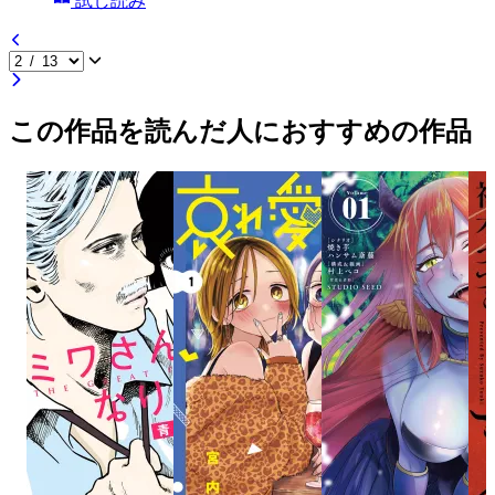
試し読み
この作品を読んだ人におすすめの作品