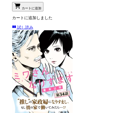
カートに追加
カートに追加しました
試し読み