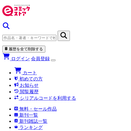
履歴を全て削除する
ログイン
会員登録
カート
初めての方
お知らせ
閲覧履歴
シリアルコードを利用する
無料・セール作品
新刊一覧
新刊雑誌一覧
ランキング