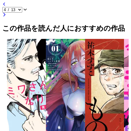
この作品を読んだ人におすすめの作品