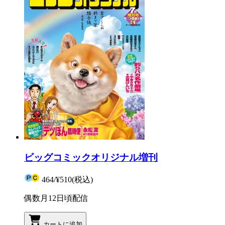
ビッグコミックオリジナル増刊
464
/
¥510
(税込)
偶数月12日頃配信
カートに追加