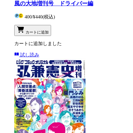
風の大地増刊号 ドライバー編
400
/
¥440
(税込)
カートに追加
カートに追加しました
試し読み