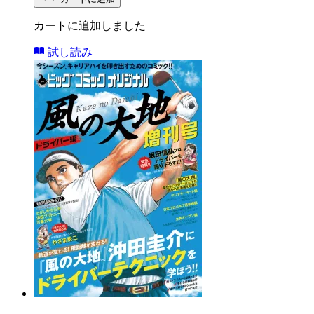
カートに追加しました
試し読み