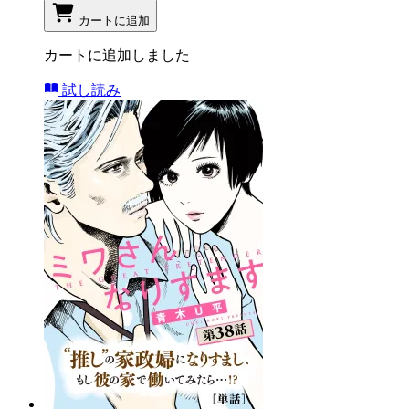
カートに追加
カートに追加しました
試し読み