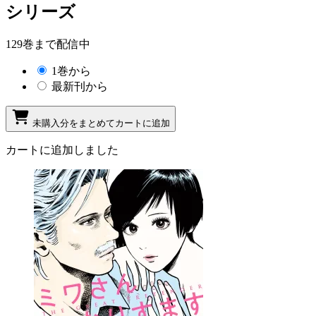
シリーズ
129巻まで配信中
1巻から
最新刊から
未購入分をまとめてカートに追加
カートに追加しました