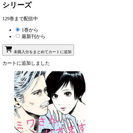
シリーズ
129巻まで配信中
1巻から
最新刊から
未購入分をまとめてカートに追加
カートに追加しました