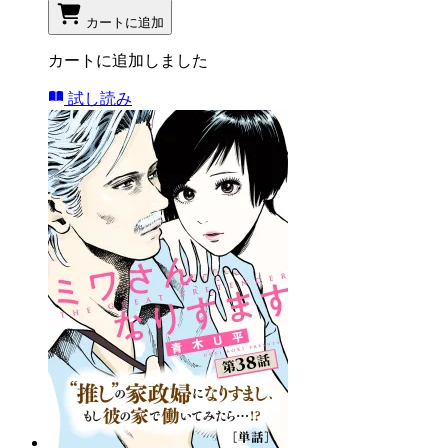
カートに追加
カートに追加しました
試し読み