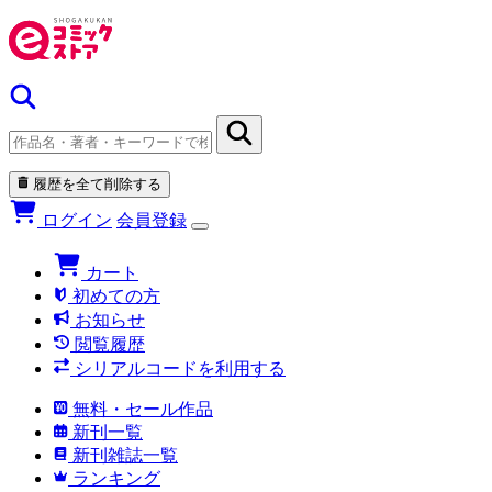
履歴を全て削除する
ログイン
会員登録
カート
初めての方
お知らせ
閲覧履歴
シリアルコードを利用する
無料・セール作品
新刊一覧
新刊雑誌一覧
ランキング