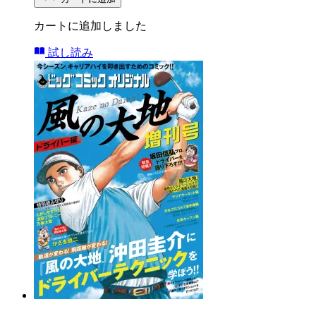
カートに追加しました
試し読み