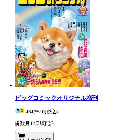
ビッグコミックオリジナル増刊
464
/
¥510
(税込)
偶数月12日頃配信
カートに追加