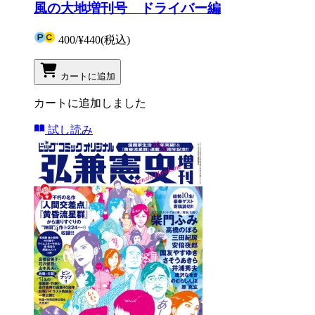
風の大地増刊号 ドライバー編
400
/
¥440
(税込)
カートに追加
カートに追加しました
試し読み