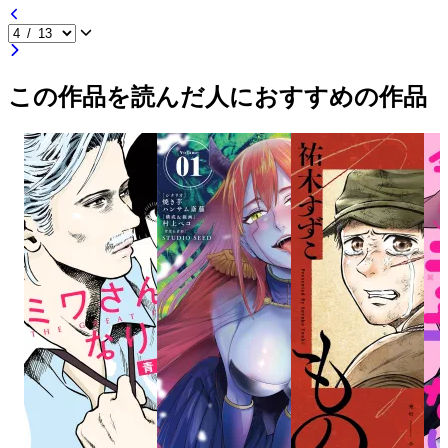
この作品を読んだ人におすすめの作品