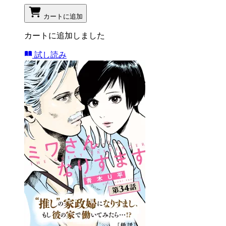
カートに追加
カートに追加しました
試し読み