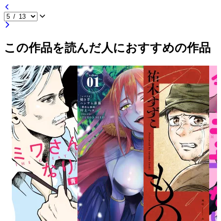
この作品を読んだ人におすすめの作品