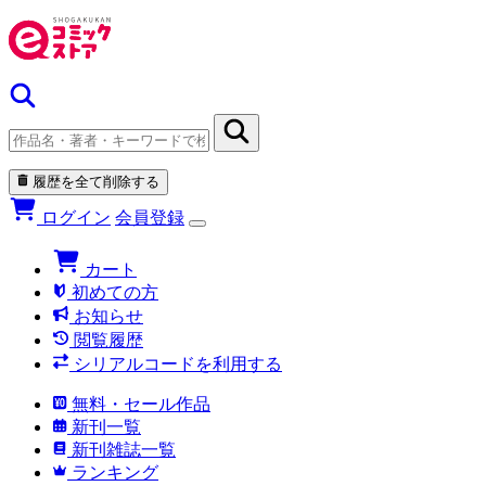
履歴を全て削除する
ログイン
会員登録
カート
初めての方
お知らせ
閲覧履歴
シリアルコードを利用する
無料・セール作品
新刊一覧
新刊雑誌一覧
ランキング