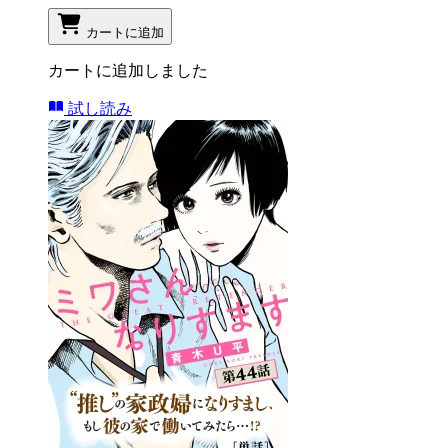
カートに追加
カートに追加しました
試し読み