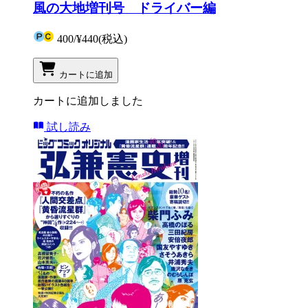
風の大地増刊号 ドライバー編
400
/
¥440
(税込)
カートに追加
カートに追加しました
試し読み