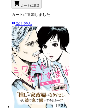
カートに追加
カートに追加しました
試し読み