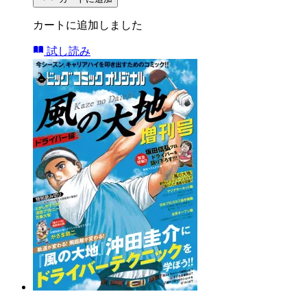
カートに追加しました
試し読み