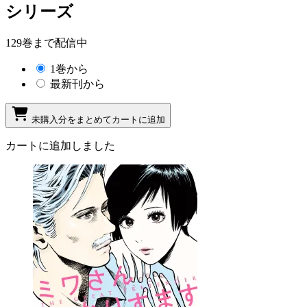
シリーズ
129巻まで配信中
1巻から
最新刊から
未購入分をまとめてカートに追加
カートに追加しました