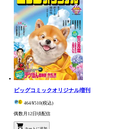
ビッグコミックオリジナル増刊
464
/
¥510
(税込)
偶数月12日頃配信
カートに追加