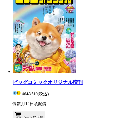
ビッグコミックオリジナル増刊
464
/
¥510
(税込)
偶数月12日頃配信
カートに追加