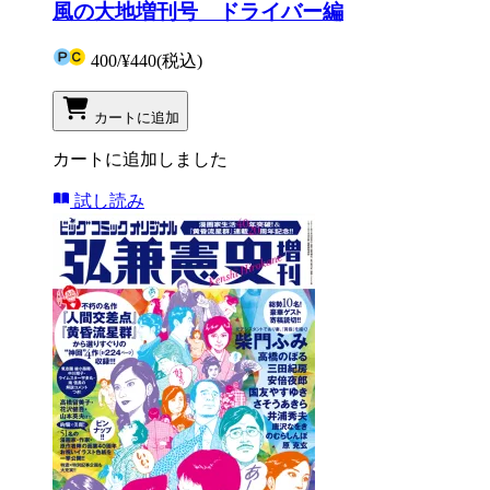
風の大地増刊号 ドライバー編
400
/
¥440
(税込)
カートに追加
カートに追加しました
試し読み