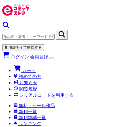
履歴を全て削除する
ログイン
会員登録
カート
初めての方
お知らせ
閲覧履歴
シリアルコードを利用する
無料・セール作品
新刊一覧
新刊雑誌一覧
ランキング