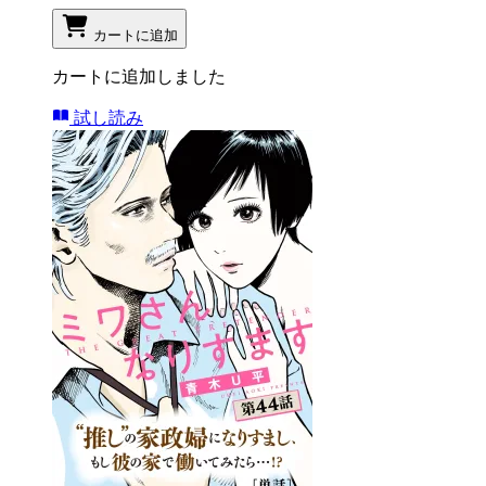
カートに追加
カートに追加しました
試し読み