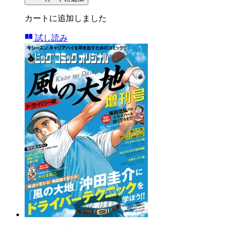
カートに追加しました
試し読み