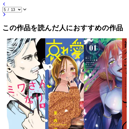
この作品を読んだ人におすすめの作品