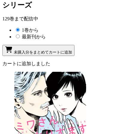
シリーズ
129巻まで配信中
1巻から
最新刊から
未購入分をまとめてカートに追加
カートに追加しました