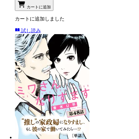
カートに追加
カートに追加しました
試し読み