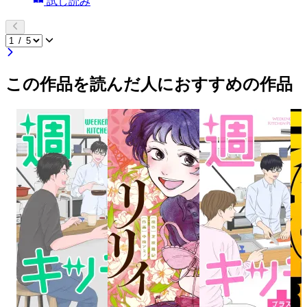
試し読み
この作品を読んだ人におすすめの作品