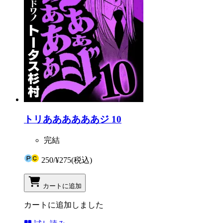
トリああああああジ 10
完結
250
/
¥275
(税込)
カートに追加
カートに追加しました