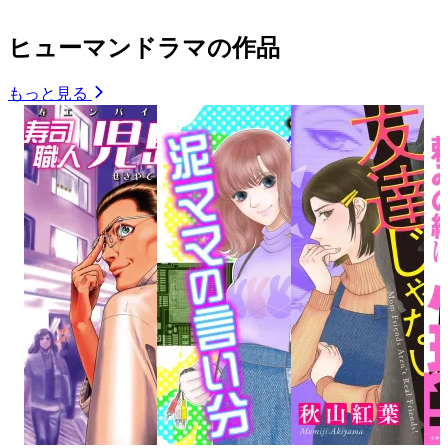
ヒューマンドラマの作品
もっと見る