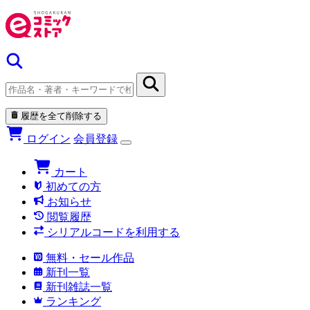
履歴を全て削除する
ログイン
会員登録
カート
初めての方
お知らせ
閲覧履歴
シリアルコードを利用する
無料・セール作品
新刊一覧
新刊雑誌一覧
ランキング