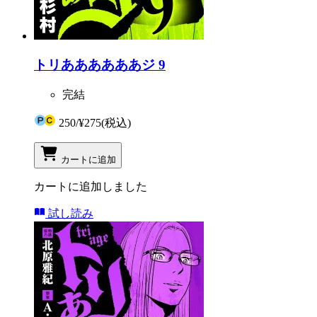
トリああああああジ 9
完結
250
/
¥275
(税込)
カートに追加
カートに追加しました
試し読み