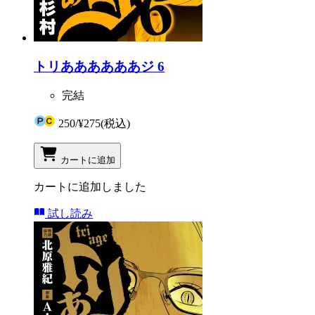
トリああああああジ 6
完結
250
/
¥275
(税込)
カートに追加
カートに追加しました
試し読み