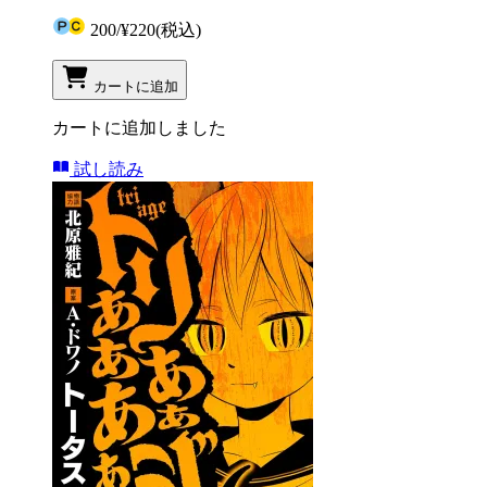
200
/
¥220
(税込)
カートに追加
カートに追加しました
試し読み