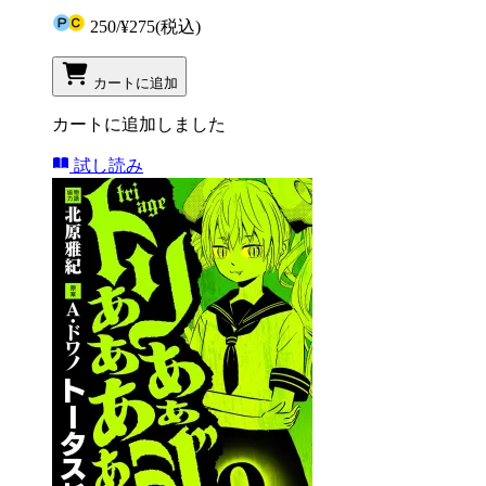
250
/
¥275
(税込)
カートに追加
カートに追加しました
試し読み