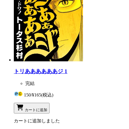
トリああああああジ 1
完結
150
/
¥165
(税込)
カートに追加
カートに追加しました