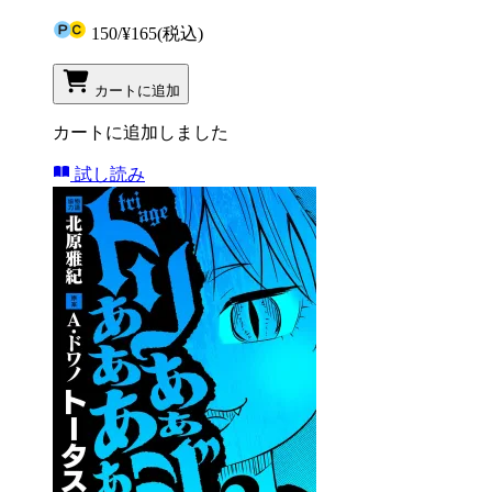
150
/
¥165
(税込)
カートに追加
カートに追加しました
試し読み