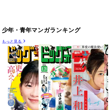
少年・青年マンガランキング
もっと見る