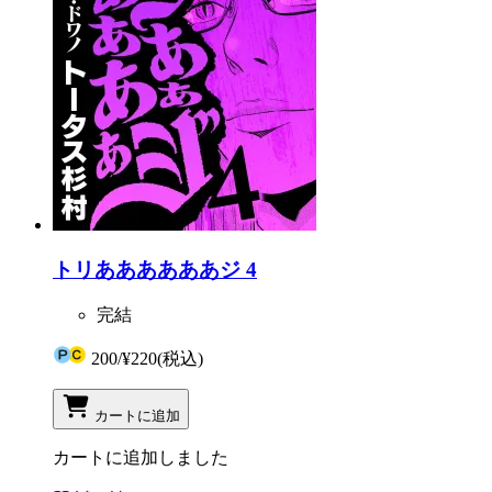
トリああああああジ 4
完結
200
/
¥220
(税込)
カートに追加
カートに追加しました