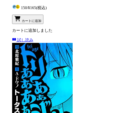
150
/
¥165
(税込)
カートに追加
カートに追加しました
試し読み