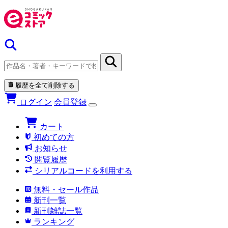
履歴を全て削除する
ログイン
会員登録
カート
初めての方
お知らせ
閲覧履歴
シリアルコードを利用する
無料・セール作品
新刊一覧
新刊雑誌一覧
ランキング