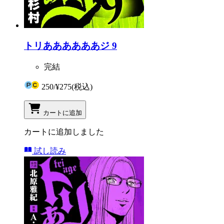
トリああああああジ 9
完結
250
/
¥275
(税込)
カートに追加
カートに追加しました
試し読み