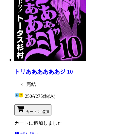
トリああああああジ 10
完結
250
/
¥275
(税込)
カートに追加
カートに追加しました