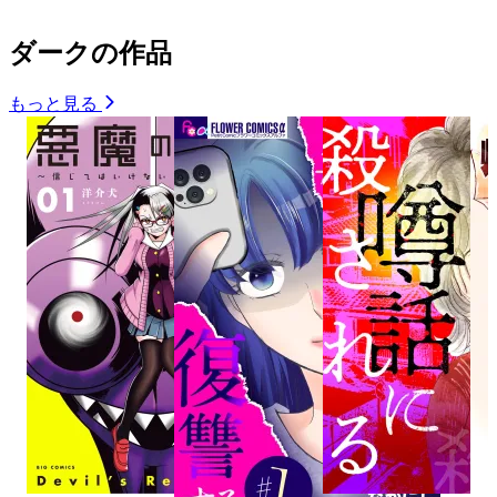
ダークの作品
もっと見る