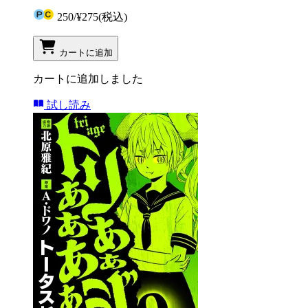
250
/
¥275
(税込)
カートに追加
カートに追加しました
試し読み