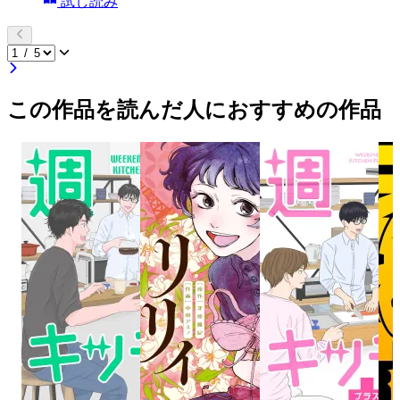
試し読み
この作品を読んだ人におすすめの作品