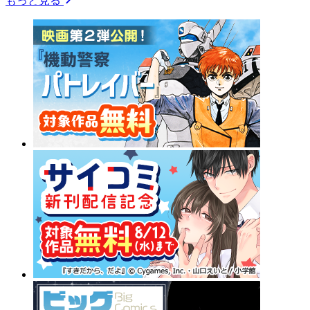
もっと見る