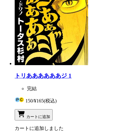
トリああああああジ 1
完結
150
/
¥165
(税込)
カートに追加
カートに追加しました