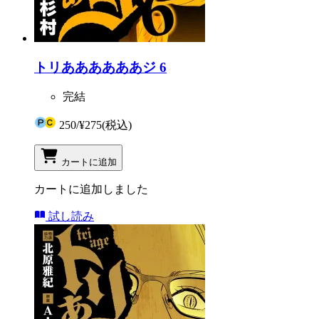
トリああああああジ 6
完結
250
/
¥275
(税込)
カートに追加
カートに追加しました
試し読み