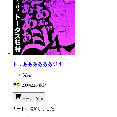
トリああああああジ 4
完結
200
/
¥220
(税込)
カートに追加
カートに追加しました