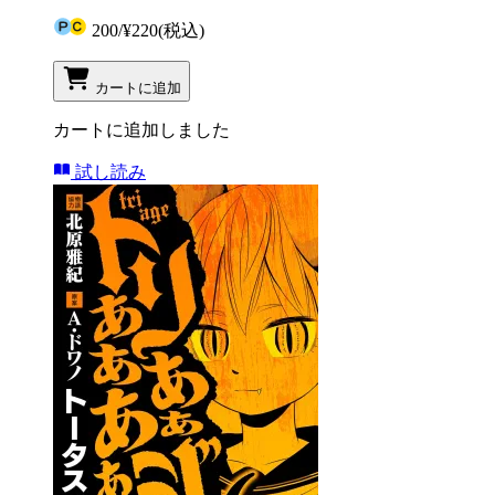
200
/
¥220
(税込)
カートに追加
カートに追加しました
試し読み