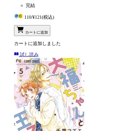
完結
110
/
¥121
(税込)
カートに追加
カートに追加しました
試し読み