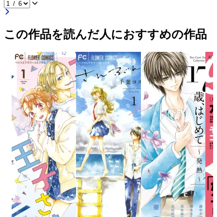
この作品を読んだ人におすすめの作品