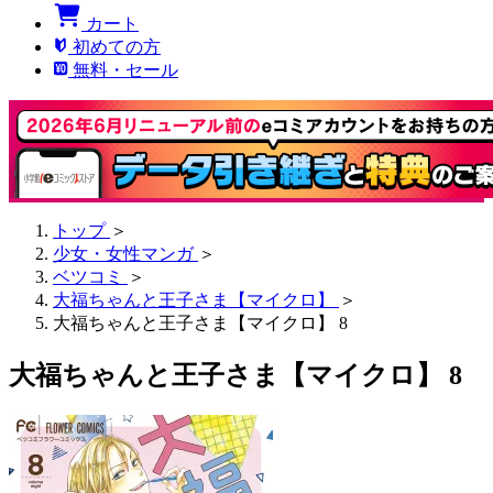
カート
初めての方
無料・セール
トップ
＞
少女・女性マンガ
＞
ベツコミ
＞
大福ちゃんと王子さま【マイクロ】
＞
大福ちゃんと王子さま【マイクロ】 8
大福ちゃんと王子さま【マイクロ】 8