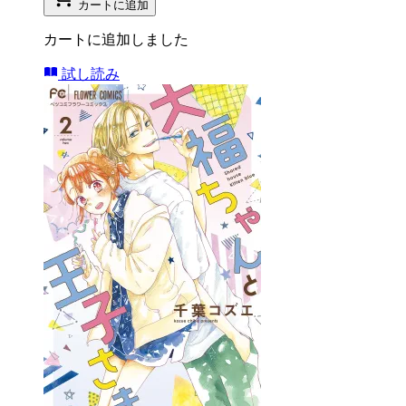
カートに追加
カートに追加しました
試し読み