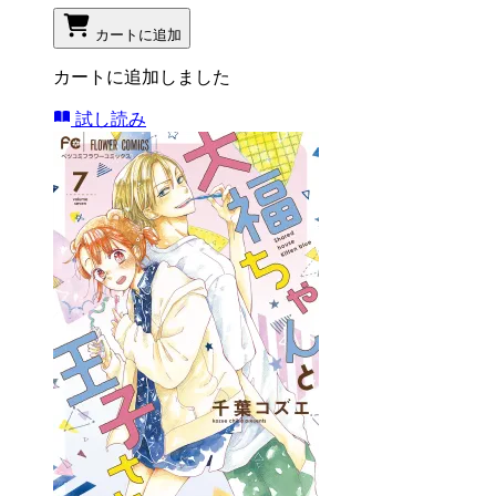
カートに追加
カートに追加しました
試し読み