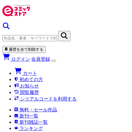
履歴を全て削除する
ログイン
会員登録
カート
初めての方
お知らせ
閲覧履歴
シリアルコードを利用する
無料・セール作品
新刊一覧
新刊雑誌一覧
ランキング