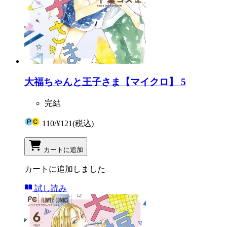
大福ちゃんと王子さま【マイクロ】 5
完結
110
/
¥121
(税込)
カートに追加
カートに追加しました
試し読み