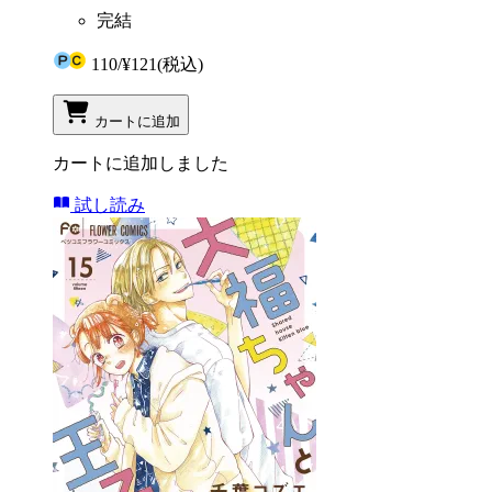
完結
110
/
¥121
(税込)
カートに追加
カートに追加しました
試し読み