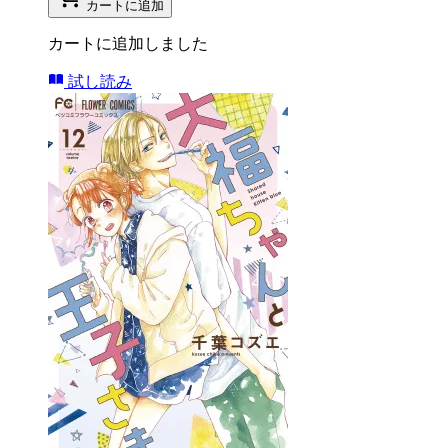
カートに追加
カートに追加しました
試し読み