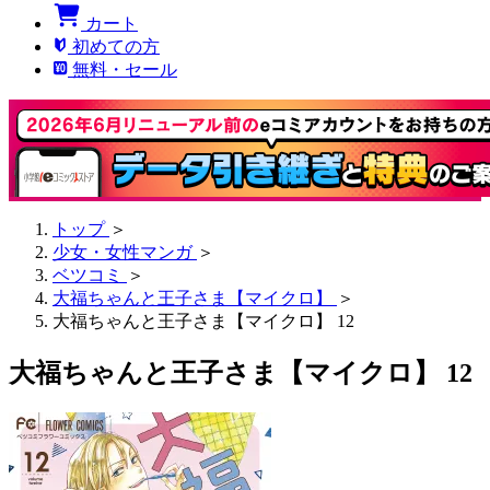
カート
初めての方
無料・セール
トップ
＞
少女・女性マンガ
＞
ベツコミ
＞
大福ちゃんと王子さま【マイクロ】
＞
大福ちゃんと王子さま【マイクロ】 12
大福ちゃんと王子さま【マイクロ】 12