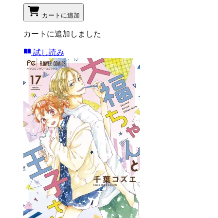
カートに追加
カートに追加しました
試し読み