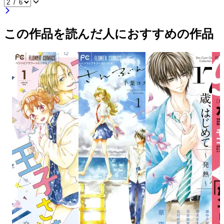
この作品を読んだ人におすすめの作品