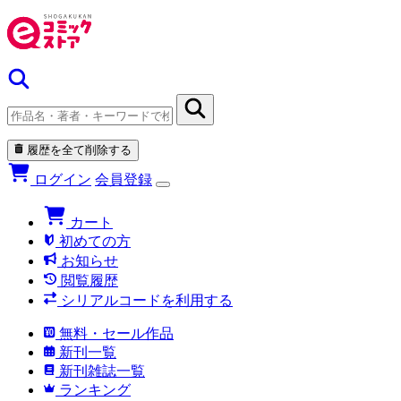
履歴を全て削除する
ログイン
会員登録
カート
初めての方
お知らせ
閲覧履歴
シリアルコードを利用する
無料・セール作品
新刊一覧
新刊雑誌一覧
ランキング