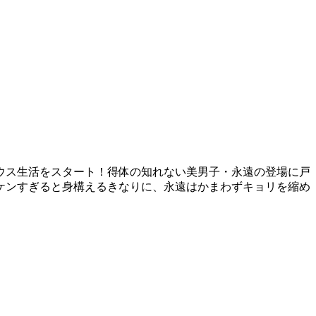
ウス生活をスタート！得体の知れない美男子・永遠の登場に戸
ケンすぎると身構えるきなりに、永遠はかまわずキョリを縮め