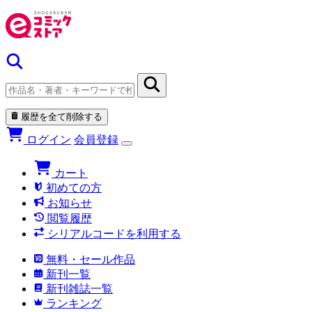
履歴を全て削除する
ログイン
会員登録
カート
初めての方
お知らせ
閲覧履歴
シリアルコードを利用する
無料・セール作品
新刊一覧
新刊雑誌一覧
ランキング