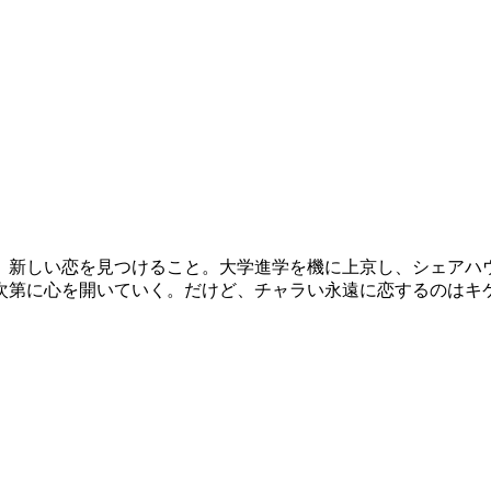
、新しい恋を見つけること。大学進学を機に上京し、シェアハ
次第に心を開いていく。だけど、チャラい永遠に恋するのはキ