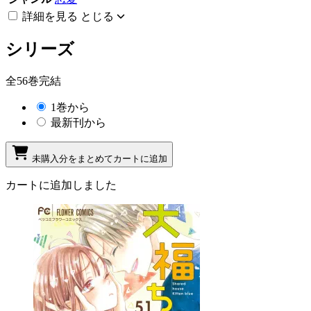
詳細を見る
とじる
シリーズ
全56巻完結
1巻から
最新刊から
未購入分をまとめてカートに追加
カートに追加しました