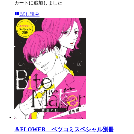
カートに追加しました
試し読み
＆FLOWER ベツコミスペシャル別冊