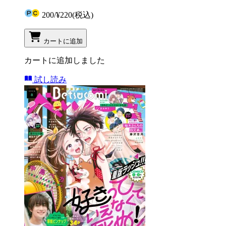
200
/
¥220
(税込)
カートに追加
カートに追加しました
試し読み