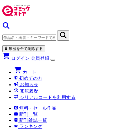
履歴を全て削除する
ログイン
会員登録
カート
初めての方
お知らせ
閲覧履歴
シリアルコードを利用する
無料・セール作品
新刊一覧
新刊雑誌一覧
ランキング