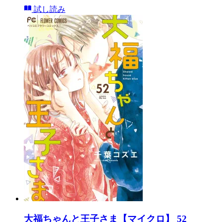
試し読み
大福ちゃんと王子さま【マイクロ】 52