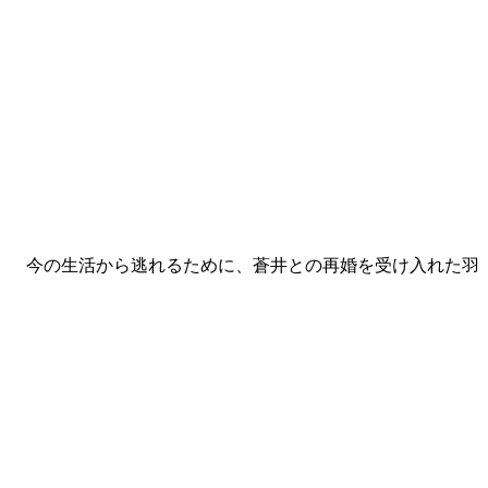
。 今の生活から逃れるために、蒼井との再婚を受け入れた羽