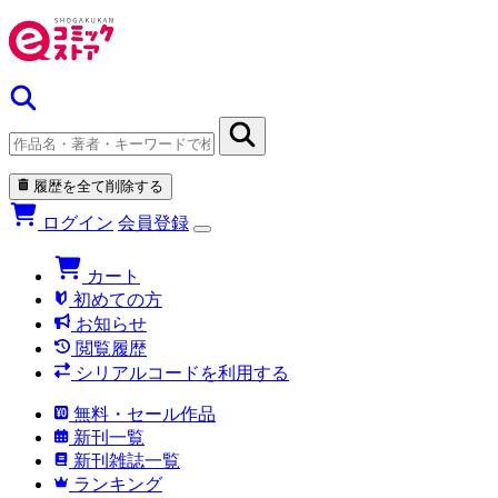
履歴を全て削除する
ログイン
会員登録
カート
初めての方
お知らせ
閲覧履歴
シリアルコードを利用する
無料・セール作品
新刊一覧
新刊雑誌一覧
ランキング