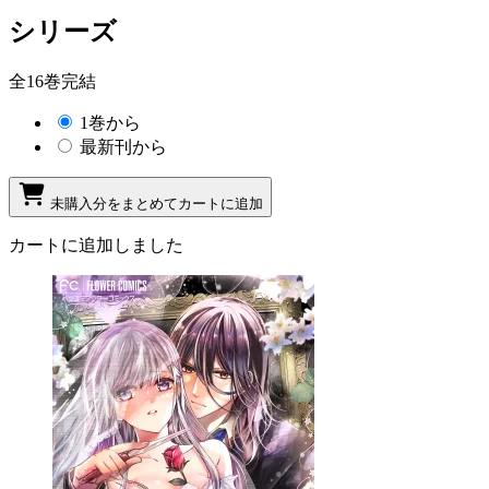
シリーズ
全16巻完結
1巻から
最新刊から
未購入分をまとめてカートに追加
カートに追加しました