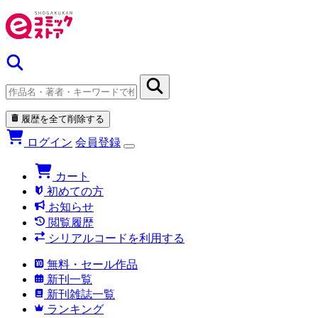
履歴を全て削除する
ログイン
会員登録
カート
初めての方
お知らせ
閲覧履歴
シリアルコードを利用する
無料・セール作品
新刊一覧
新刊雑誌一覧
ランキング