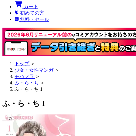
カート
初めての方
無料・セール
トップ
＞
少女・女性マンガ
＞
モバフラ
＞
ふ・ら・ち
＞
ふ・ら・ち 1
ふ・ら・ち 1