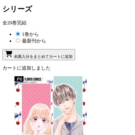
シリーズ
全20巻完結
1巻から
最新刊から
未購入分をまとめてカートに追加
カートに追加しました