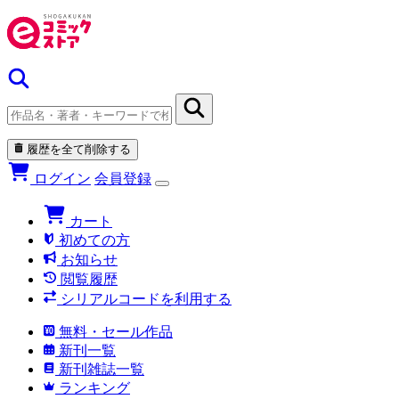
履歴を全て削除する
ログイン
会員登録
カート
初めての方
お知らせ
閲覧履歴
シリアルコードを利用する
無料・セール作品
新刊一覧
新刊雑誌一覧
ランキング