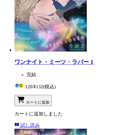
ワンナイト・ミーツ・ラバー 1
完結
120
/
¥132
(税込)
カートに追加
カートに追加しました
試し読み