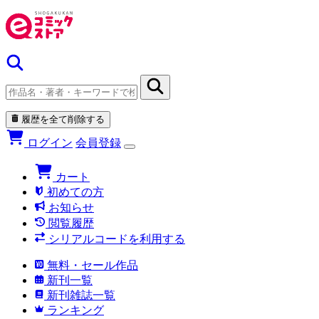
履歴を全て削除する
ログイン
会員登録
カート
初めての方
お知らせ
閲覧履歴
シリアルコードを利用する
無料・セール作品
新刊一覧
新刊雑誌一覧
ランキング