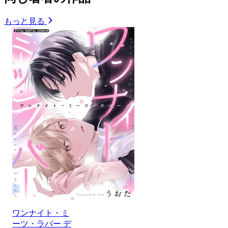
もっと見る
ワンナイト・ミ
ーツ・ラバー デ