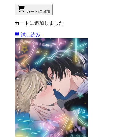
カートに追加
カートに追加しました
試し読み