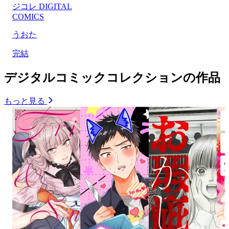
ジコレ DIGITAL
COMICS
うおた
完結
デジタルコミックコレクションの作品
もっと見る