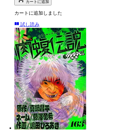
カートに追加
カートに追加しました
試し読み