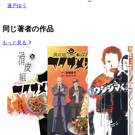
速戸ゆう
同じ著者の作品
もっと見る