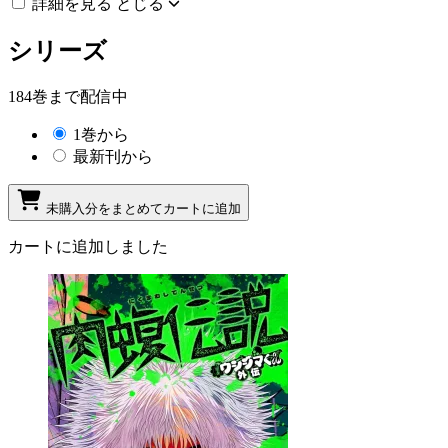
詳細を見る
とじる
シリーズ
184巻まで配信中
1巻から
最新刊から
未購入分をまとめてカートに追加
カートに追加しました