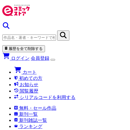
履歴を全て削除する
ログイン
会員登録
カート
初めての方
お知らせ
閲覧履歴
シリアルコードを利用する
無料・セール作品
新刊一覧
新刊雑誌一覧
ランキング