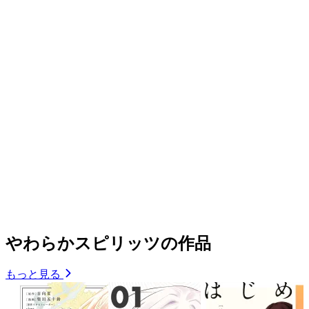
やわらかスピリッツの作品
もっと見る