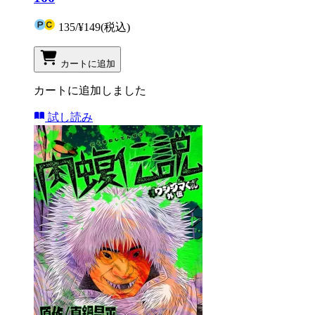
135
/
¥149
(税込)
カートに追加
カートに追加しました
試し読み