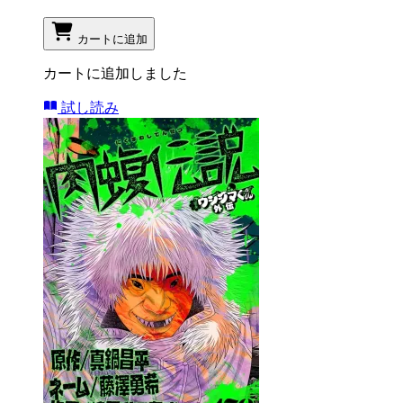
カートに追加
カートに追加しました
試し読み