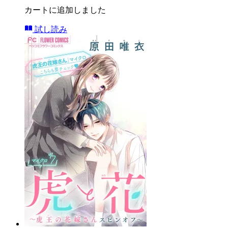
カートに追加しました
試し読み