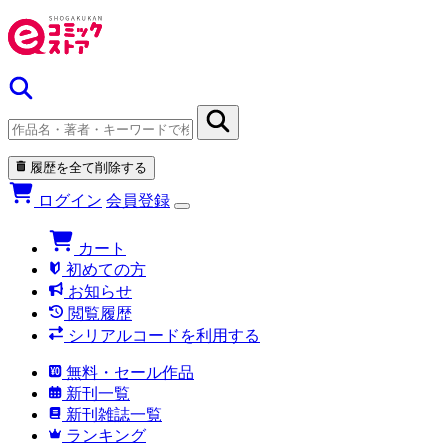
履歴を全て削除する
ログイン
会員登録
カート
初めての方
お知らせ
閲覧履歴
シリアルコードを利用する
無料・セール作品
新刊一覧
新刊雑誌一覧
ランキング