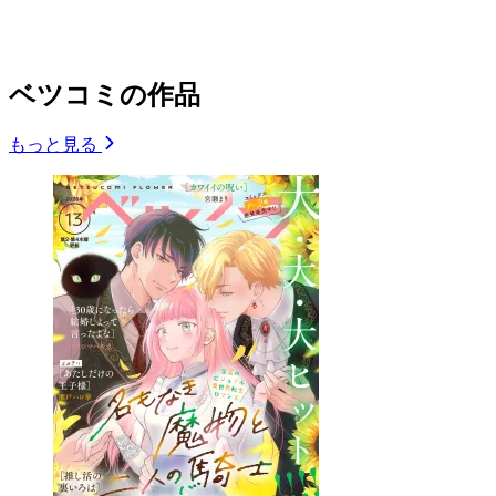
ベツコミの作品
もっと見る