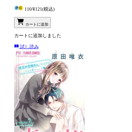
110
/
¥121
(税込)
カートに追加
カートに追加しました
試し読み