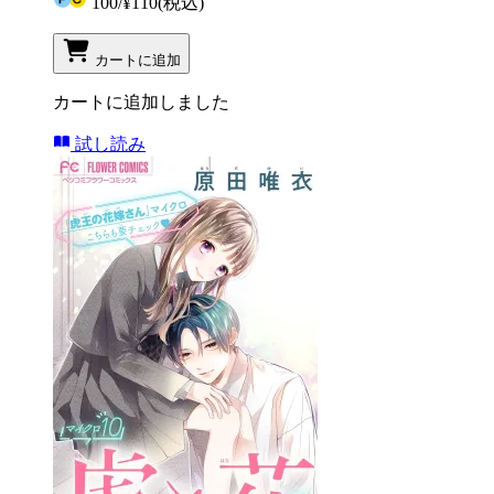
100
/
¥110
(税込)
カートに追加
カートに追加しました
試し読み