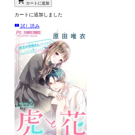
カートに追加
カートに追加しました
試し読み