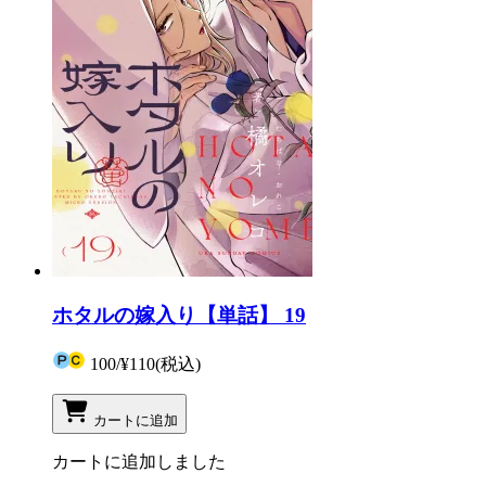
ホタルの嫁入り【単話】 19
100
/
¥110
(税込)
カートに追加
カートに追加しました