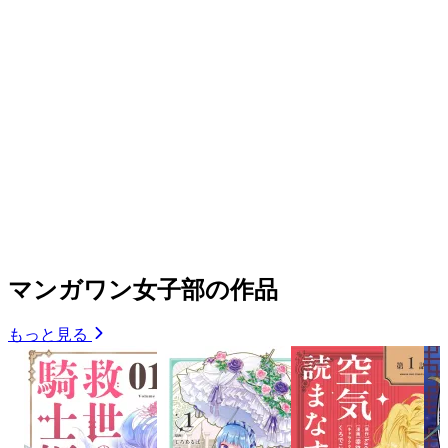
マンガワン女子部の作品
もっと見る