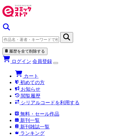
履歴を全て削除する
ログイン
会員登録
カート
初めての方
お知らせ
閲覧履歴
シリアルコードを利用する
無料・セール作品
新刊一覧
新刊雑誌一覧
ランキング