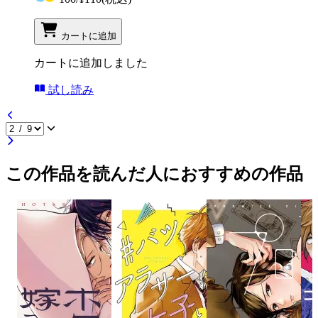
カートに追加
カートに追加しました
試し読み
この作品を読んだ人におすすめの作品