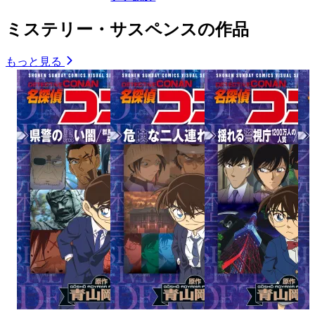
ミステリー・サスペンスの作品
もっと見る