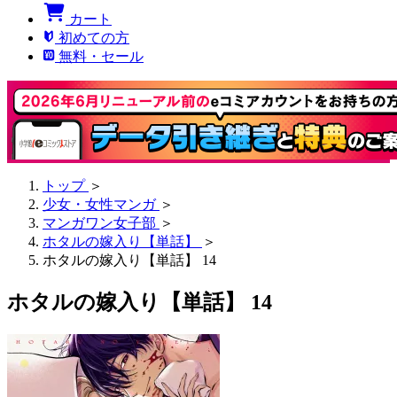
カート
初めての方
無料・セール
トップ
＞
少女・女性マンガ
＞
マンガワン女子部
＞
ホタルの嫁入り【単話】
＞
ホタルの嫁入り【単話】 14
ホタルの嫁入り【単話】 14