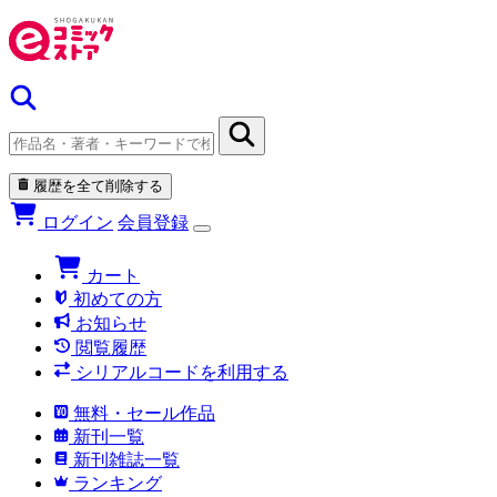
履歴を全て削除する
ログイン
会員登録
カート
初めての方
お知らせ
閲覧履歴
シリアルコードを利用する
無料・セール作品
新刊一覧
新刊雑誌一覧
ランキング