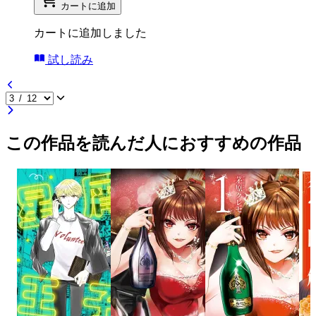
カートに追加
カートに追加しました
試し読み
この作品を読んだ人におすすめの作品