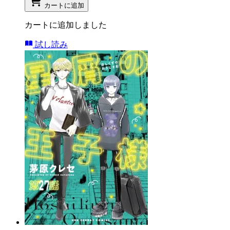
カートに追加
カートに追加しました
試し読み