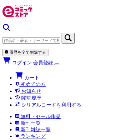
履歴を全て削除する
ログイン
会員登録
カート
初めての方
お知らせ
閲覧履歴
シリアルコードを利用する
無料・セール作品
新刊一覧
新刊雑誌一覧
ランキング