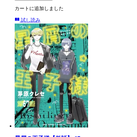
カートに追加しました
試し読み