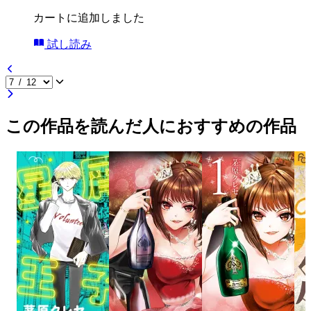
カートに追加しました
試し読み
この作品を読んだ人におすすめの作品