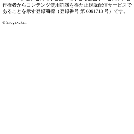
作権者からコンテンツ使用許諾を得た正規版配信サービスで
あることを示す登録商標（登録番号 第 6091713 号）です。
© Shogakukan