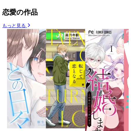
恋愛の作品
もっと見る