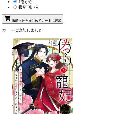
1巻から
最新刊から
未購入分をまとめてカートに追加
カートに追加しました