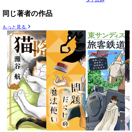
同じ著者の作品
もっと見る