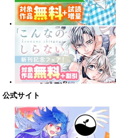
公式サイト