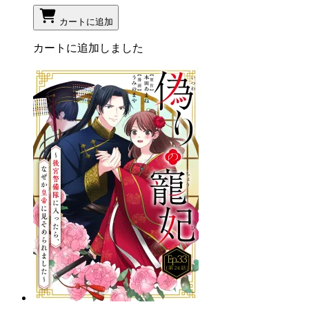
カートに追加
カートに追加しました