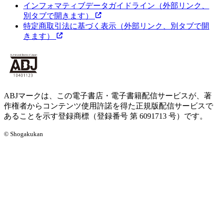
インフォマティブデータガイドライン
（外部リンク、
別タブで開きます）
特定商取引法に基づく表示
（外部リンク、別タブで開
きます）
ABJマークは、この電子書店・電子書籍配信サービスが、著
作権者からコンテンツ使用許諾を得た正規版配信サービスで
あることを示す登録商標（登録番号 第 6091713 号）です。
© Shogakukan