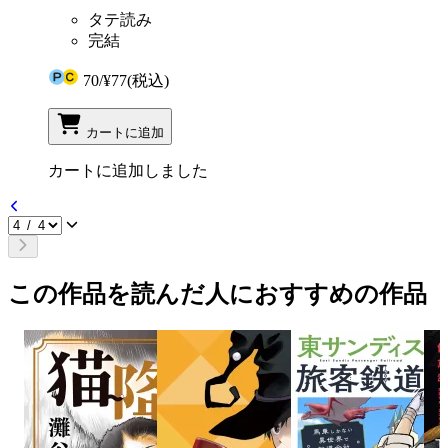
タテ読み
完結
70
/
¥77
(税込)
カートに追加
カートに追加しました
この作品を読んだ人におすすめの作品