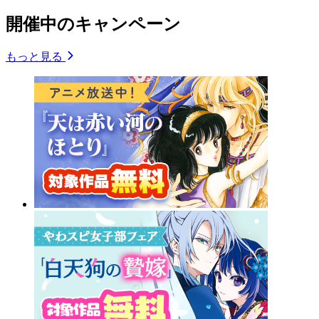
開催中のキャンペーン
もっと見る