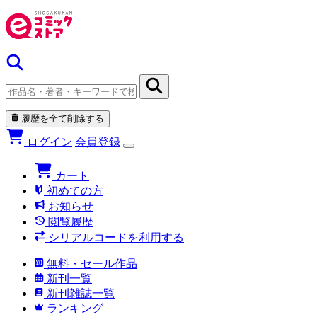
履歴を全て削除する
ログイン
会員登録
カート
初めての方
お知らせ
閲覧履歴
シリアルコードを利用する
無料・セール作品
新刊一覧
新刊雑誌一覧
ランキング