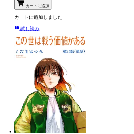
カートに追加
カートに追加しました
試し読み