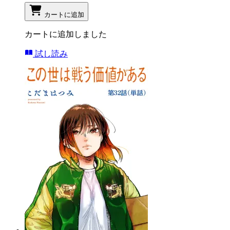
カートに追加
カートに追加しました
試し読み