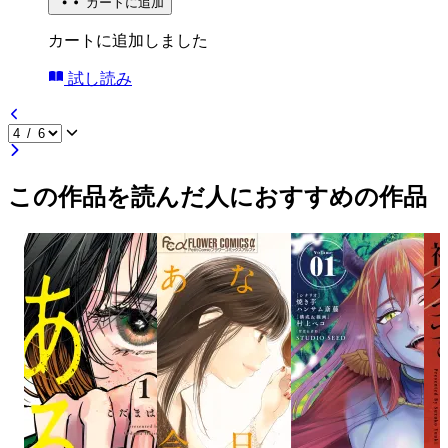
カートに追加
カートに追加しました
試し読み
この作品を読んだ人におすすめの作品