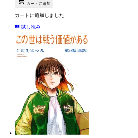
カートに追加
カートに追加しました
試し読み