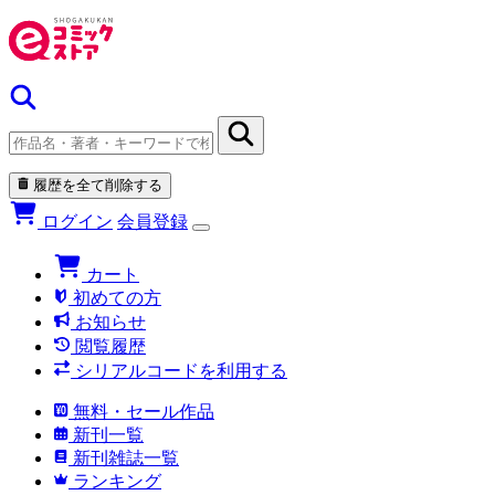
履歴を全て削除する
ログイン
会員登録
カート
初めての方
お知らせ
閲覧履歴
シリアルコードを利用する
無料・セール作品
新刊一覧
新刊雑誌一覧
ランキング