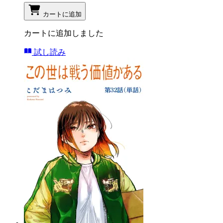
カートに追加
カートに追加しました
試し読み