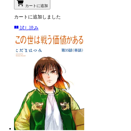
カートに追加
カートに追加しました
試し読み