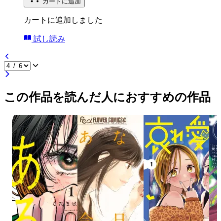
カートに追加
カートに追加しました
試し読み
この作品を読んだ人におすすめの作品