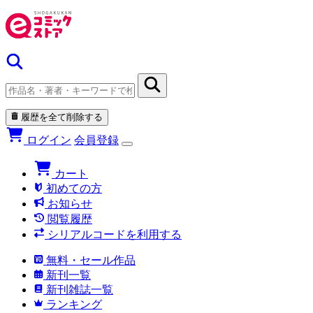
履歴を全て削除する
ログイン
会員登録
カート
初めての方
お知らせ
閲覧履歴
シリアルコードを利用する
無料・セール作品
新刊一覧
新刊雑誌一覧
ランキング