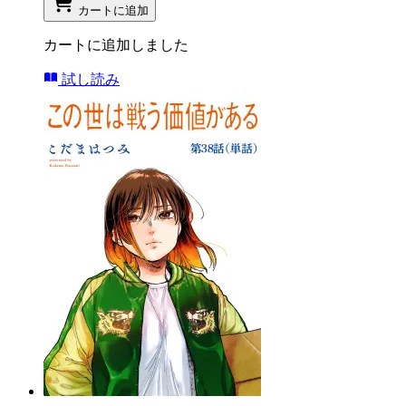
カートに追加
カートに追加しました
試し読み