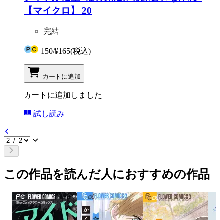
【マイクロ】 20
完結
150
/
¥165
(税込)
カートに追加
カートに追加しました
試し読み
この作品を読んだ人におすすめの作品