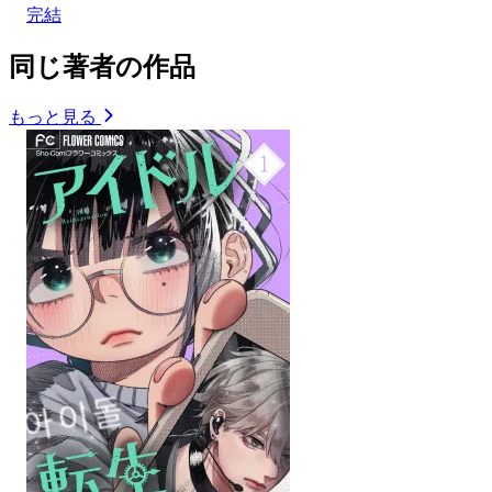
完結
同じ著者の作品
もっと見る