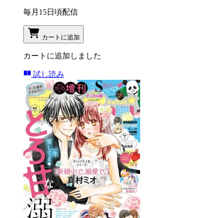
毎月15日頃配信
カートに追加
カートに追加しました
試し読み