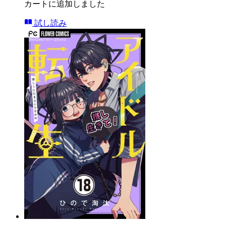
カートに追加しました
試し読み