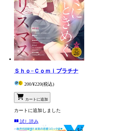
Ｓｈｏ−Ｃｏｍｉプラチナ
200
/
¥220
(税込)
カートに追加
カートに追加しました
試し読み