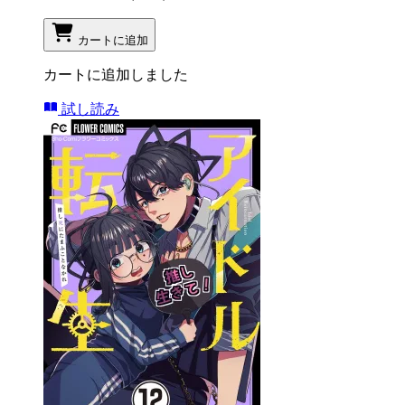
カートに追加
カートに追加しました
試し読み