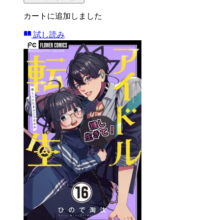
カートに追加しました
試し読み