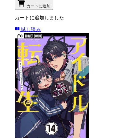
カートに追加
カートに追加しました
試し読み