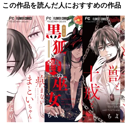
この作品を読んだ人におすすめの作品