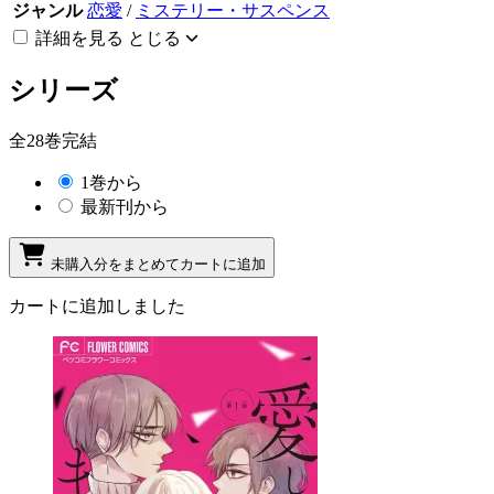
ジャンル
恋愛
/
ミステリー・サスペンス
詳細を見る
とじる
シリーズ
全28巻完結
1巻から
最新刊から
未購入分をまとめてカートに追加
カートに追加しました