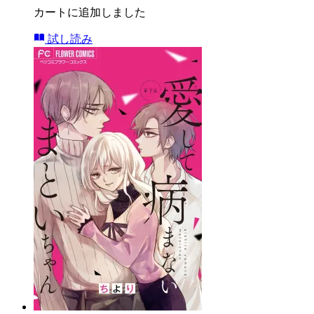
カートに追加しました
試し読み