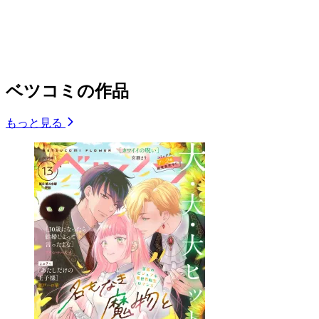
ベツコミの作品
もっと見る