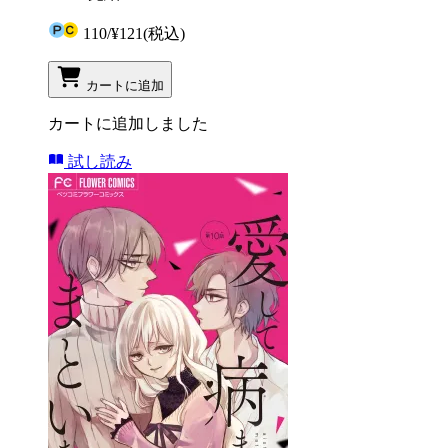
110
/
¥121
(税込)
カートに追加
カートに追加しました
試し読み