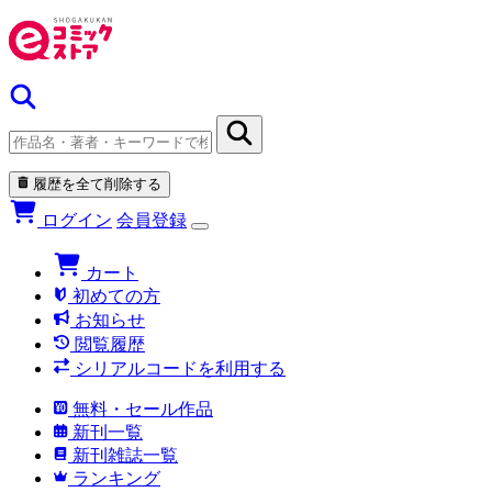
履歴を全て削除する
ログイン
会員登録
カート
初めての方
お知らせ
閲覧履歴
シリアルコードを利用する
無料・セール作品
新刊一覧
新刊雑誌一覧
ランキング