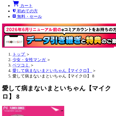
カート
初めての方
無料・セール
トップ
＞
少女・女性マンガ
＞
ベツコミ
＞
愛して病まないまといちゃん【マイクロ】
＞
愛して病まないまといちゃん【マイクロ】 8
愛して病まないまといちゃん【マイク
ロ】 8