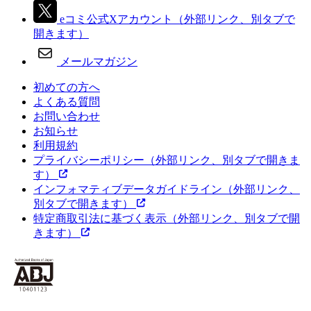
eコミ公式Xアカウント
（外部リンク、別タブで
開きます）
メールマガジン
初めての方へ
よくある質問
お問い合わせ
お知らせ
利用規約
プライバシーポリシー
（外部リンク、別タブで開きま
す）
インフォマティブデータガイドライン
（外部リンク、
別タブで開きます）
特定商取引法に基づく表示
（外部リンク、別タブで開
きます）