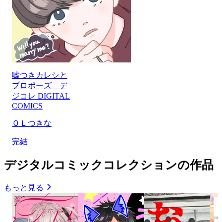
嘘つきカレシと
プロポーズ デ
ジコレ DIGITAL
COMICS
ＯＬつきな
完結
デジタルコミックコレクションの作品
もっと見る