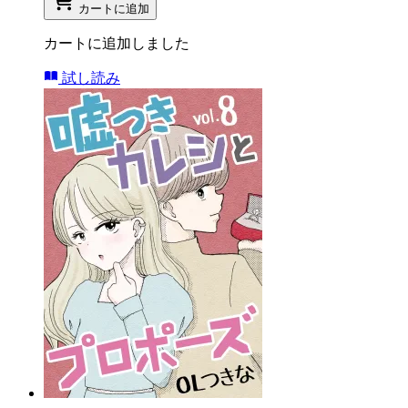
カートに追加
カートに追加しました
試し読み