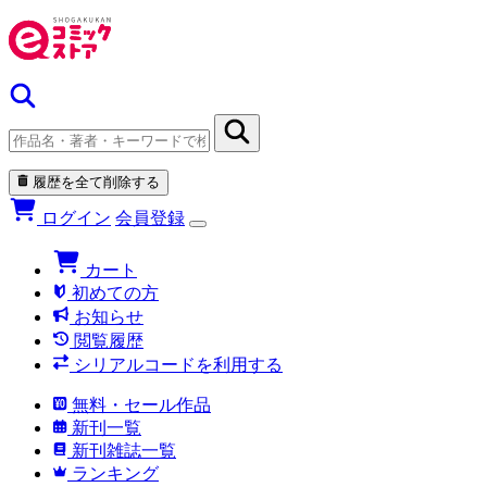
履歴を全て削除する
ログイン
会員登録
カート
初めての方
お知らせ
閲覧履歴
シリアルコードを利用する
無料・セール作品
新刊一覧
新刊雑誌一覧
ランキング