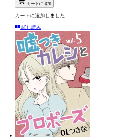
カートに追加
カートに追加しました
試し読み