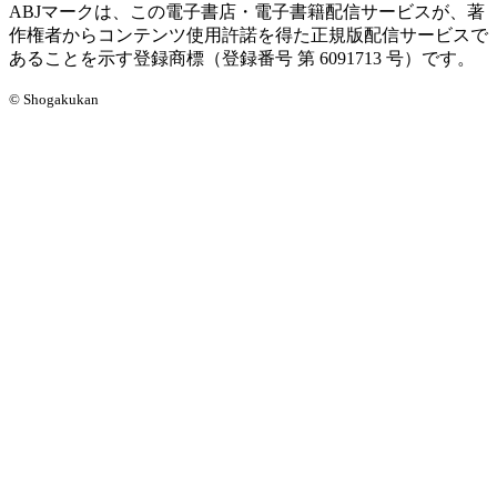
ABJマークは、この電子書店・電子書籍配信サービスが、著
作権者からコンテンツ使用許諾を得た正規版配信サービスで
あることを示す登録商標（登録番号 第 6091713 号）です。
© Shogakukan