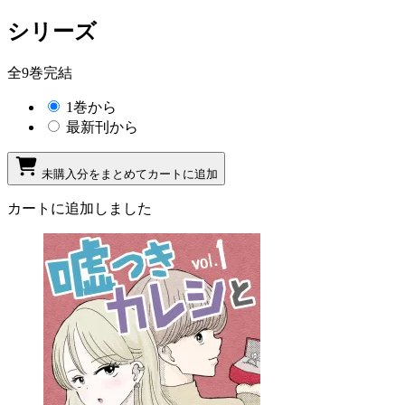
シリーズ
全9巻完結
1巻から
最新刊から
未購入分をまとめてカートに追加
カートに追加しました