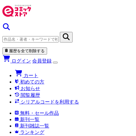
履歴を全て削除する
ログイン
会員登録
カート
初めての方
お知らせ
閲覧履歴
シリアルコードを利用する
無料・セール作品
新刊一覧
新刊雑誌一覧
ランキング